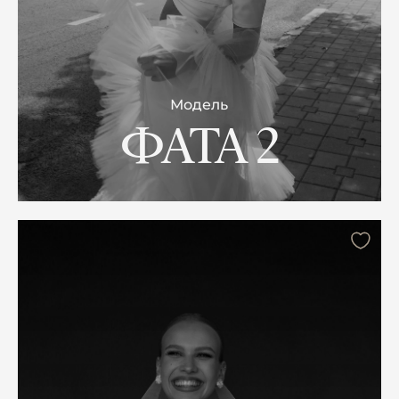
Модель
ФАТА 2