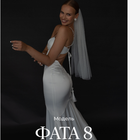
Модель
ФАТА 8