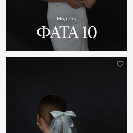
Модель
ФАТА 10