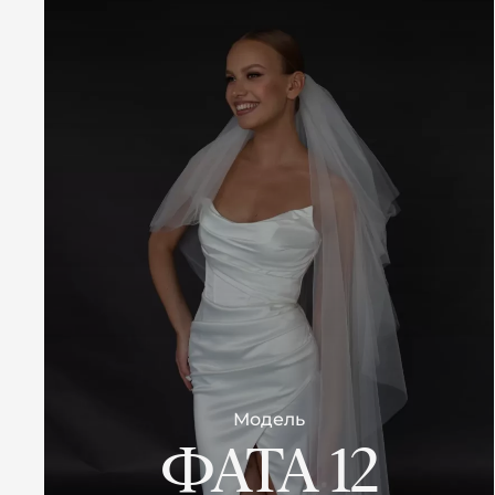
Модель
ФАТА 12