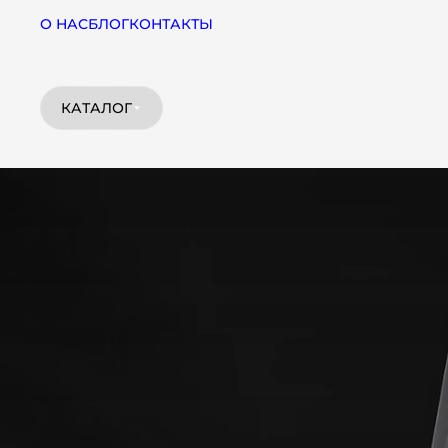
О НАС
БЛОГ
КОНТАКТЫ
КАТАЛОГ