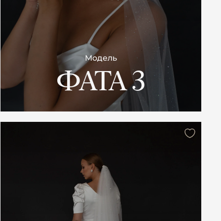
Модель
ФАТА 3