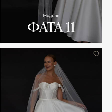
Модель
ФАТА 11