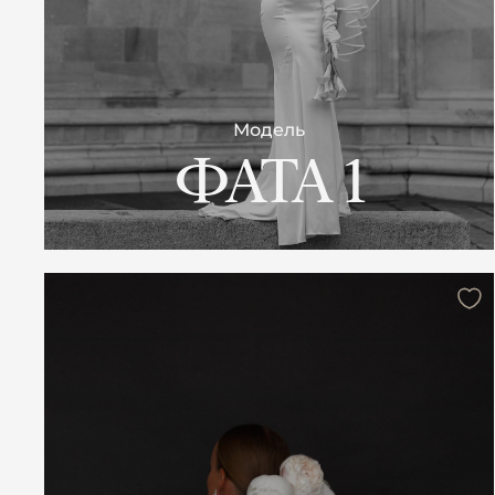
Модель
ФАТА 1