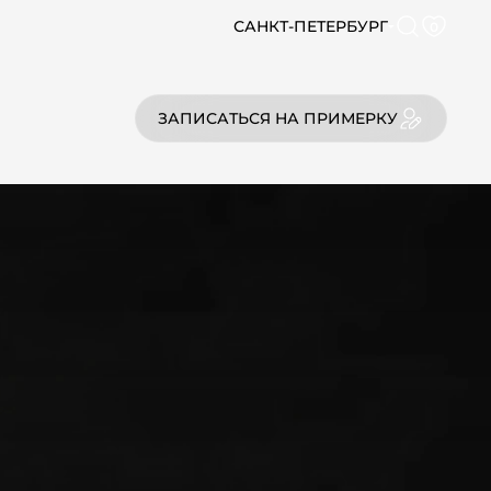
САНКТ-ПЕТЕРБУРГ
0
ЗАПИСАТЬСЯ НА ПРИМЕРКУ