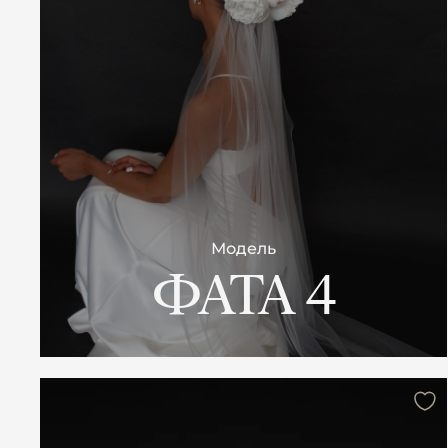
Модель
ФАТА 4