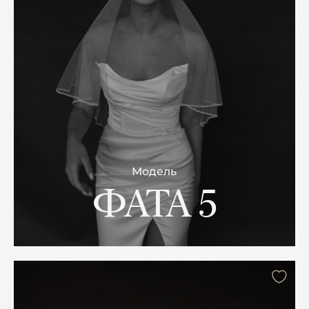
Модель
ФАТА 5