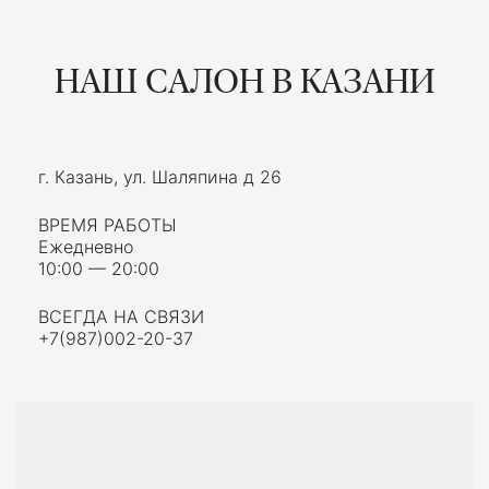
НАШ САЛОН В КАЗАНИ
г. Казань, ул. Шаляпина д 26
ВРЕМЯ РАБОТЫ
Ежедневно
10:00 — 20:00
ВСЕГДА НА СВЯЗИ
+7(987)002-20-37