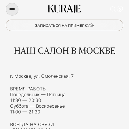
0
ЗАПИСАТЬСЯ НА ПРИМЕРКУ
НАШ САЛОН В МОСКВЕ
г. Москва, ул. Смоленская, 7
ВРЕМЯ РАБОТЫ
Понедельник — Пятница
11:30 — 20:30
Cуббота — Воскресенье
11:00 — 21:30
ВСЕГДА НА СВЯЗИ