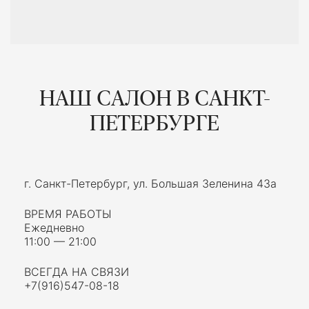
НАШ САЛОН В САНКТ-
ПЕТЕРБУРГЕ
г. Санкт-Петербург, ул. Большая Зеленина 43а
ВРЕМЯ РАБОТЫ
Ежедневно
11:00 — 21:00
ВСЕГДА НА СВЯЗИ
+7(916)547-08-18