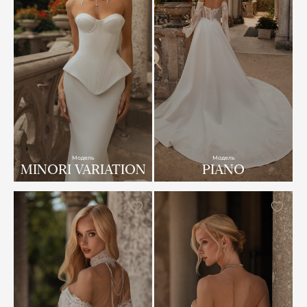
Модель
Модель
MINORI VARIATION
PIANO