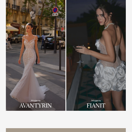
Модель
Модель
AVANTYRIN
FIANIT