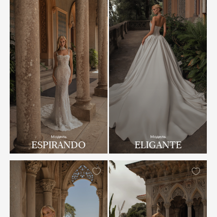
Модель
Модель
ESPIRANDO
ELIGANTE