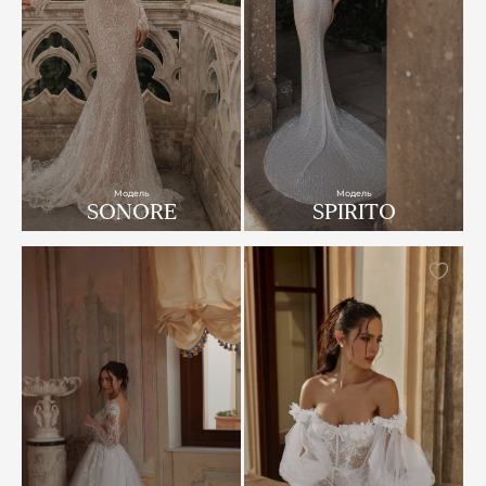
Модель
Модель
SONORE
SPIRITO