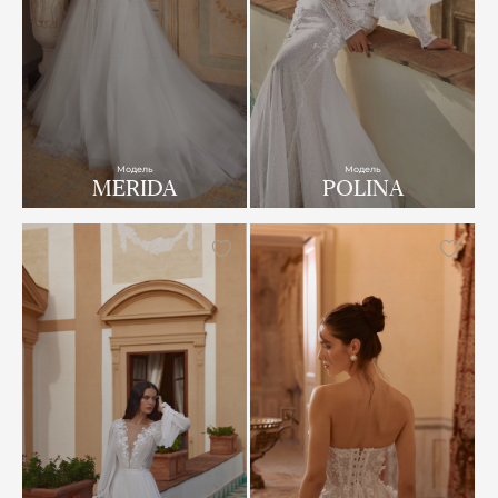
Модель
Модель
MERIDA
POLINA