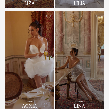
LIZA
LILIA
Модель
Модель
AGNIA
LINA