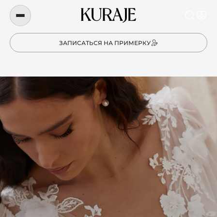
0
ЗАПИСАТЬСЯ НА ПРИМЕРКУ