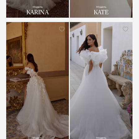
Модель
Модель
KARINA
KATE
Модель
Модель