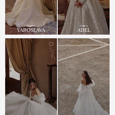
Модель
Модель
YAROSLAVA
ADEL