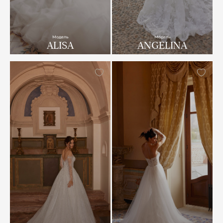
Модель
Модель
ALISA
ANGELINA