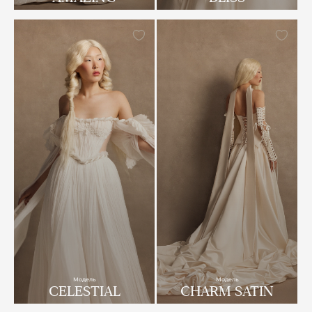
Модель
Модель
CELESTIAL
CHARM SATIN