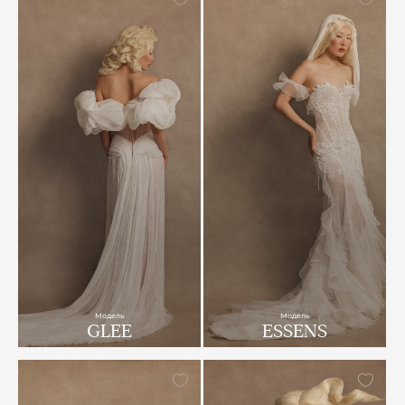
Модель
Модель
GLEE
ESSENS