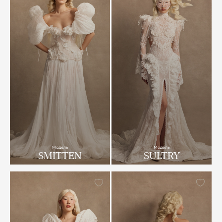
Модель
Модель
SMITTEN
SULTRY