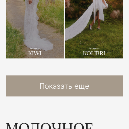
Модель
Модель
KIWI
KOLIBRI
Показать еще
МОЛОЧНОЕ