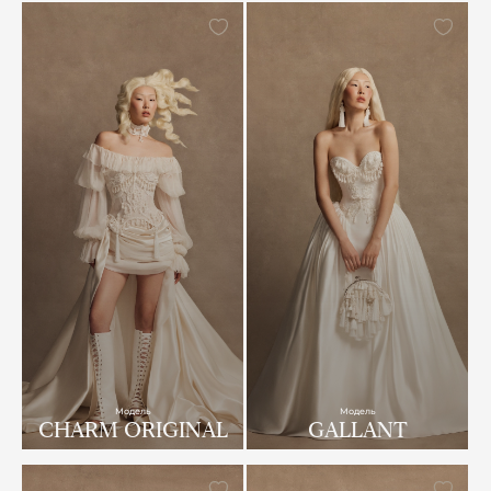
Модель
Модель
CHARM ORIGINAL
GALLANT