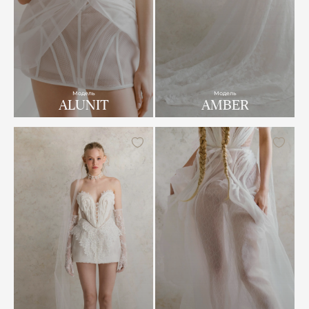
Модель
Модель
ALUNIT
AMBER