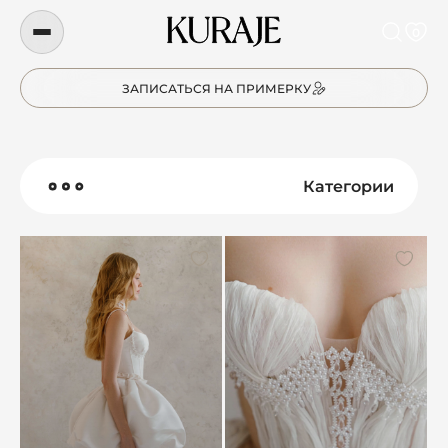
0
ЗАПИСАТЬСЯ НА ПРИМЕРКУ
Категории