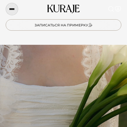
0
ЗАПИСАТЬСЯ НА ПРИМЕРКУ