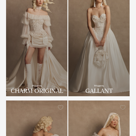
Модель
Модель
CHARM ORIGINAL
GALLANT