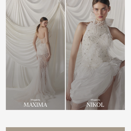
Модель
Модель
MAXIMA
NIKOL