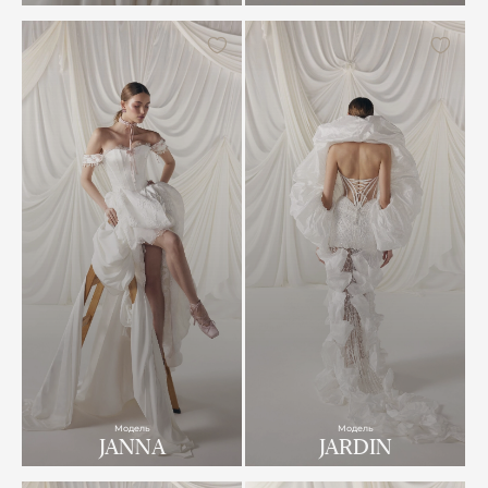
Модель
Модель
JANNA
JARDIN