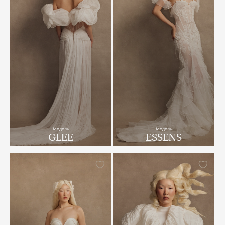
Модель
Модель
GLEE
ESSENS