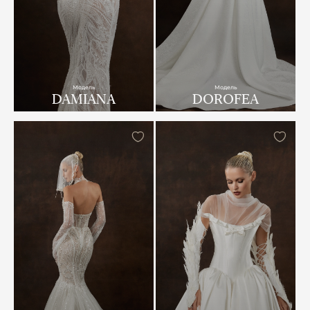
Модель
Модель
DAMIANA
DOROFEA