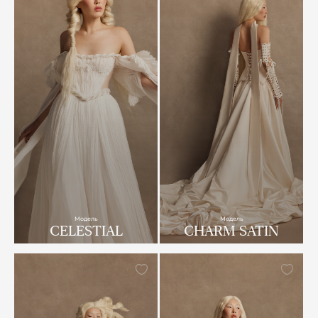
Модель
Модель
CELESTIAL
CHARM SATIN