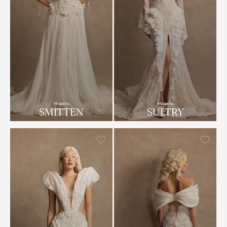
Модель
Модель
SMITTEN
SULTRY