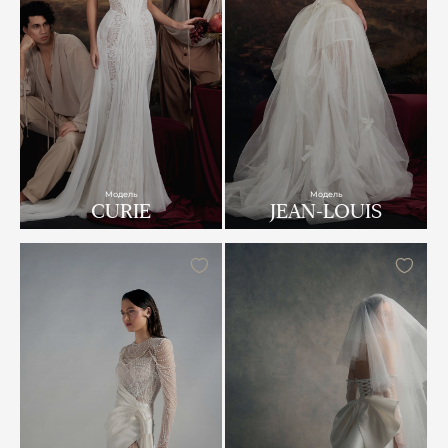
Модель
Модель
CURIE
JEAN-LOUIS