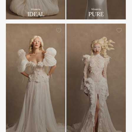
Модель
Модель
IDEAL
PURE