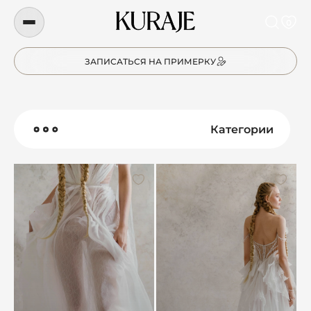
0
ЗАПИСАТЬСЯ НА ПРИМЕРКУ
Категории