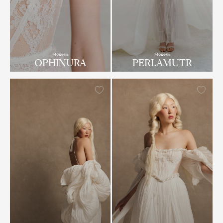
Модель
Модель
OPHINURA
PERLAMUTR