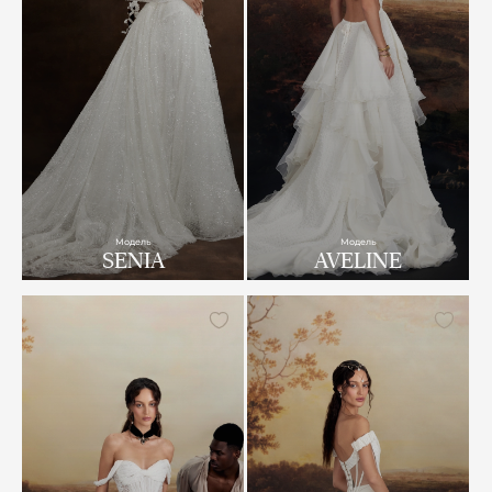
Модель
Модель
SENIA
AVELINE