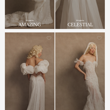
Модель
Модель
AMAZING
CELESTIAL