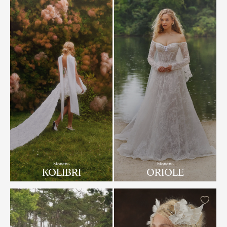
Модель
Модель
KOLIBRI
ORIOLE