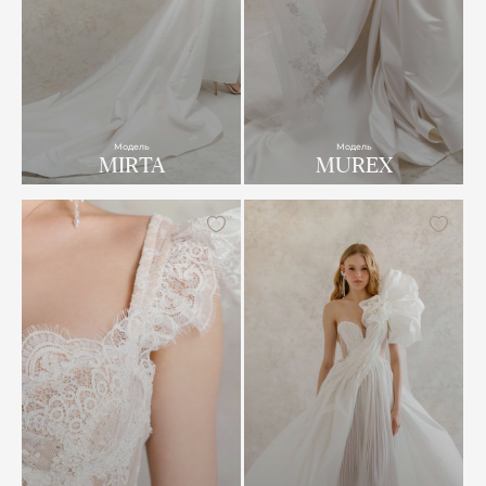
Модель
Модель
MIRTA
MUREX