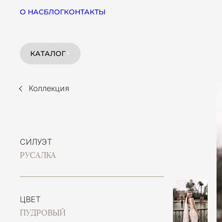
О НАС
БЛОГ
КОНТАКТЫ
КАТАЛОГ
Коллекция
СИЛУЭТ
РУСАЛКА
ЦВЕТ
ПУДРОВЫЙ