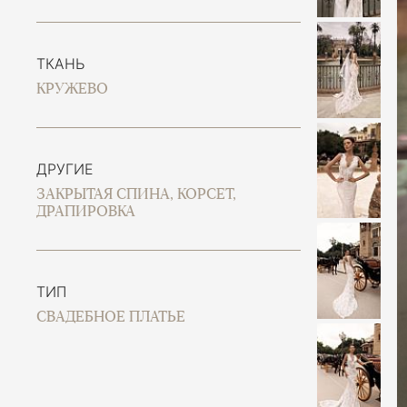
ТКАНЬ
КРУЖЕВО
ДРУГИЕ
ЗАКРЫТАЯ СПИНА, КОРСЕТ,
ДРАПИРОВКА
ТИП
СВАДЕБНОЕ ПЛАТЬЕ