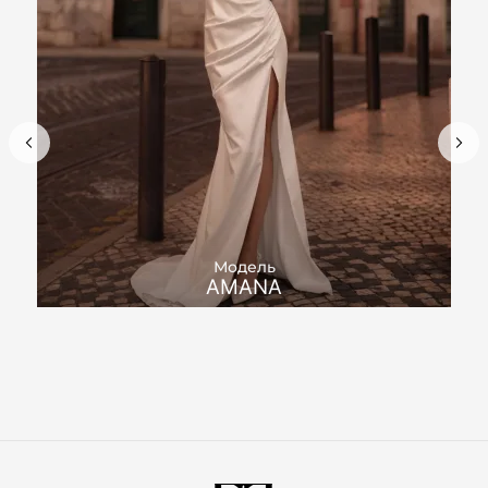
Модель
AMANA