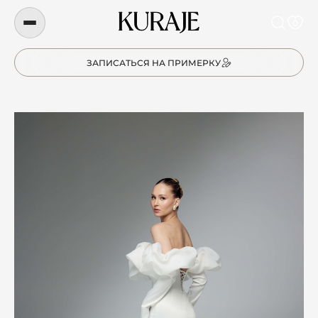
0
ЗАПИСАТЬСЯ НА ПРИМЕРКУ