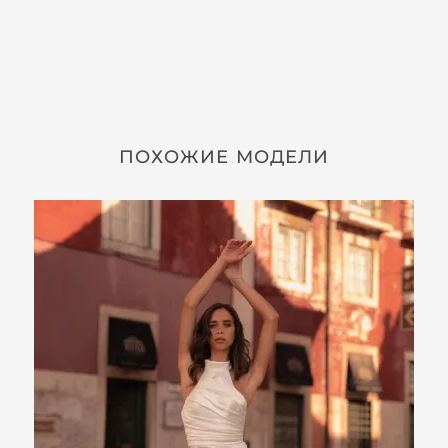
ПОХОЖИЕ МОДЕЛИ