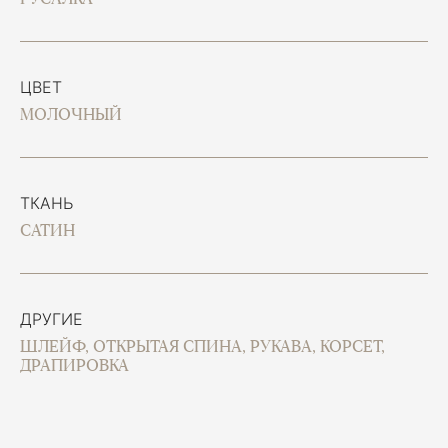
ЦВЕТ
МОЛОЧНЫЙ
ТКАНЬ
САТИН
ДРУГИЕ
ШЛЕЙФ, ОТКРЫТАЯ СПИНА, РУКАВА, КОРСЕТ,
ДРАПИРОВКА