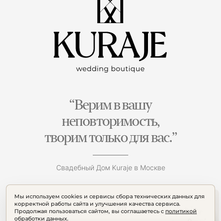
“Верим в вашу
неповторимость,
творим только для вас.”
Свадебный Дом Kuraje в Москве
Мы используем cookies и сервисы сбора технических данных для
корректной работы сайта и улучшения качества сервиса.
Продолжая пользоваться сайтом, вы соглашаетесь с
политикой
обработки данных
.