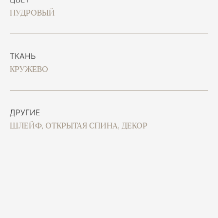
ПУДРОВЫЙ
ТКАНЬ
КРУЖЕВО
ДРУГИЕ
ШЛЕЙФ, ОТКРЫТАЯ СПИНА, ДЕКОР