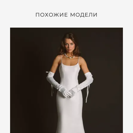
ПОХОЖИЕ МОДЕЛИ