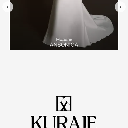
Модель
ANSONICA