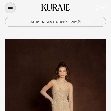
0
ЗАПИСАТЬСЯ НА ПРИМЕРКУ