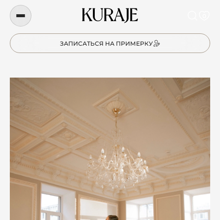
0
ЗАПИСАТЬСЯ НА ПРИМЕРКУ