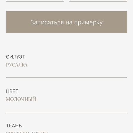
Записаться на примерку
СИЛУЭТ
РУСАЛКА
ЦВЕТ
МОЛОЧНЫЙ
ТКАНЬ