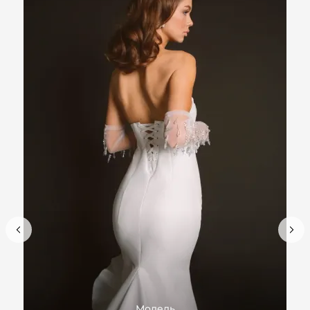
Модель