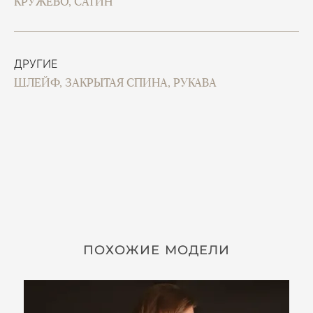
КРУЖЕВО, САТИН
ДРУГИЕ
ШЛЕЙФ, ЗАКРЫТАЯ СПИНА, РУКАВА
ПОХОЖИЕ МОДЕЛИ