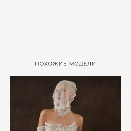
ПОХОЖИЕ МОДЕЛИ