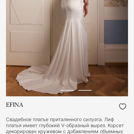
EFINA
Свадебное платье приталенного силуэта. Лиф
платья имеет глубокий V-образный вырез. Корсет
декорирован кружевом с добавлением объемных