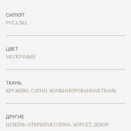
СИЛУЭТ
РУСАЛКА
ЦВЕТ
МОЛОЧНЫЙ
ТКАНЬ
КРУЖЕВО, САТИН, КОМБИНИРОВАННАЯ ТКАНЬ
ДРУГИЕ
ШЛЕЙФ, ОТКРЫТАЯ СПИНА, КОРСЕТ, ДЕКОР