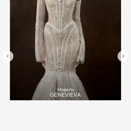
Модель
GENEVIEVA