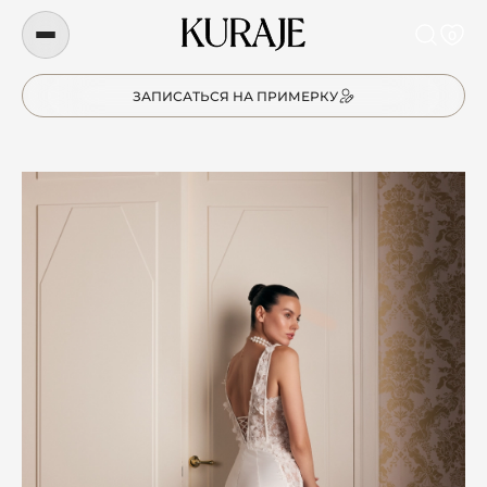
0
ЗАПИСАТЬСЯ НА ПРИМЕРКУ