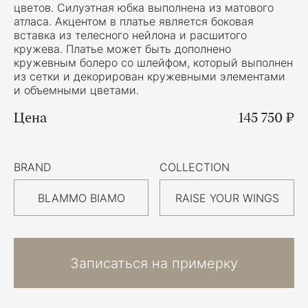
цветов. Силуэтная юбка выполнена из матового
атласа. Акцентом в платье является боковая
вставка из телесного нейлона и расшитого
кружева. Платье может быть дополнено
кружевным болеро со шлейфом, который выполнен
из сетки и декорирован кружевными элементами
и объемными цветами.
Цена
145 750 ₽
BRAND
COLLECTION
BLAMMO BIAMO
RAISE YOUR WINGS
Записаться на примерку