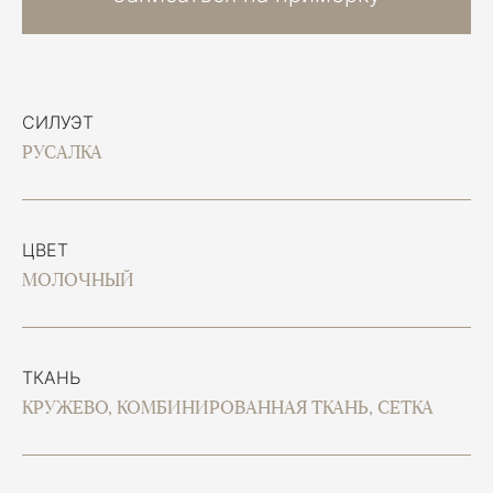
СИЛУЭТ
РУСАЛКА
ЦВЕТ
МОЛОЧНЫЙ
ТКАНЬ
КРУЖЕВО, КОМБИНИРОВАННАЯ ТКАНЬ, СЕТКА