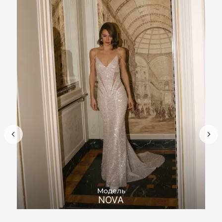
Модель
NOVA