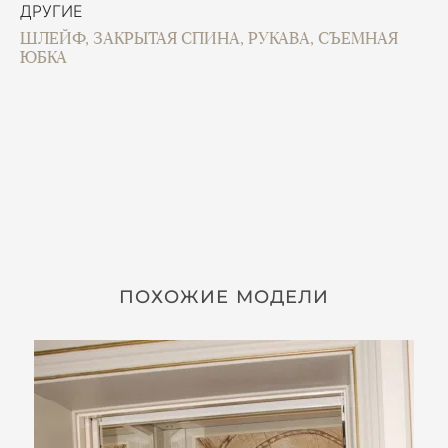
ДРУГИЕ
ШЛЕЙФ, ЗАКРЫТАЯ СПИНА, РУКАВА, СЪЕМНАЯ
ЮБКА
ПОХОЖИЕ МОДЕЛИ