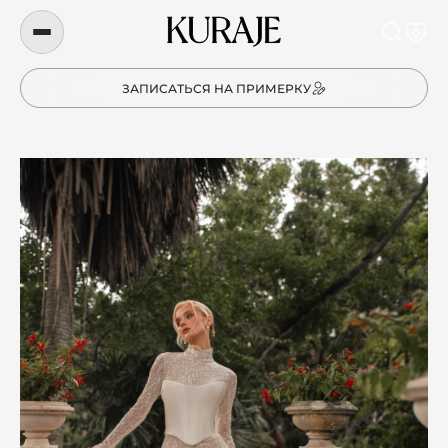
0
ЗАПИСАТЬСЯ НА ПРИМЕРКУ