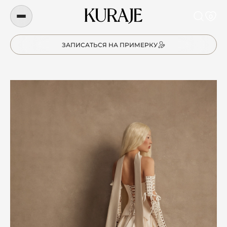
0
ЗАПИСАТЬСЯ НА ПРИМЕРКУ