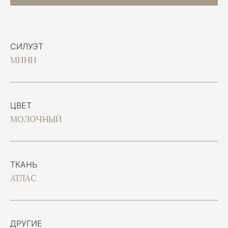
СИЛУЭТ
МИНИ
ЦВЕТ
МОЛОЧНЫЙ
ТКАНЬ
АТЛАС
ДРУГИЕ