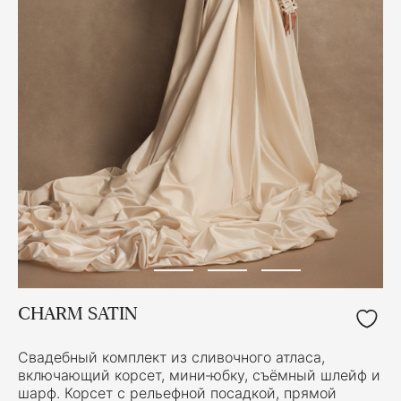
CHARM SATIN
Свадебный комплект из сливочного атласа,
включающий корсет, мини‑юбку, съёмный шлейф и
шарф. Корсет с рельефной посадкой, прямой