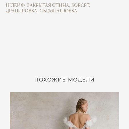
ШЛЕЙФ, ЗАКРЫТАЯ СПИНА, КОРСЕТ,
ДРАПИРОВКА, СЪЕМНАЯ ЮБКА
ПОХОЖИЕ МОДЕЛИ