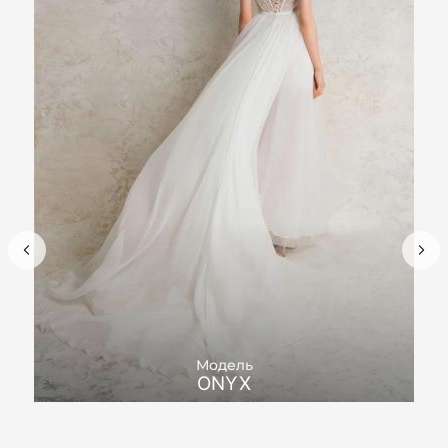
Модель
ONYX