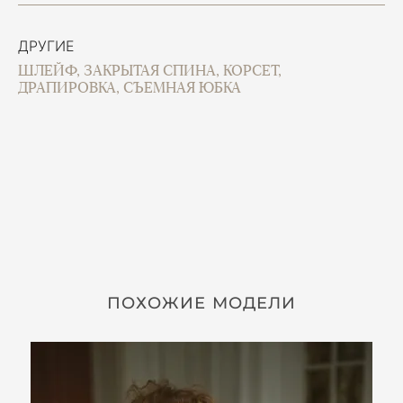
ДРУГИЕ
ШЛЕЙФ, ЗАКРЫТАЯ СПИНА, КОРСЕТ,
ДРАПИРОВКА, СЪЕМНАЯ ЮБКА
ПОХОЖИЕ МОДЕЛИ