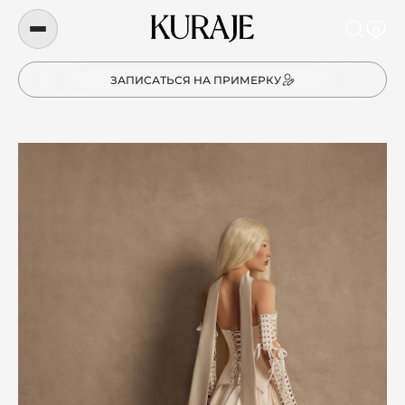
0
ЗАПИСАТЬСЯ НА ПРИМЕРКУ