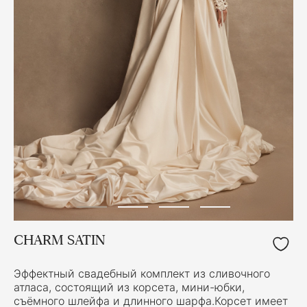
CHARM SATIN
Эффектный свадебный комплект из сливочного
атласа, состоящий из корсета, мини-юбки,
съёмного шлейфа и длинного шарфа.Корсет имеет