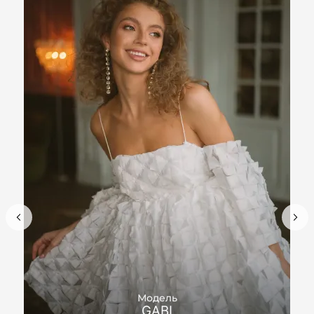
Модель
GABI