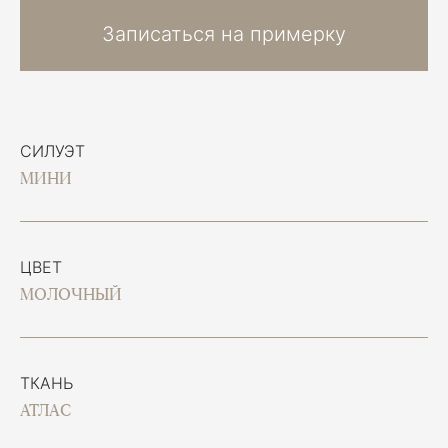
Записаться на примерку
СИЛУЭТ
МИНИ
ЦВЕТ
МОЛОЧНЫЙ
ТКАНЬ
АТЛАС