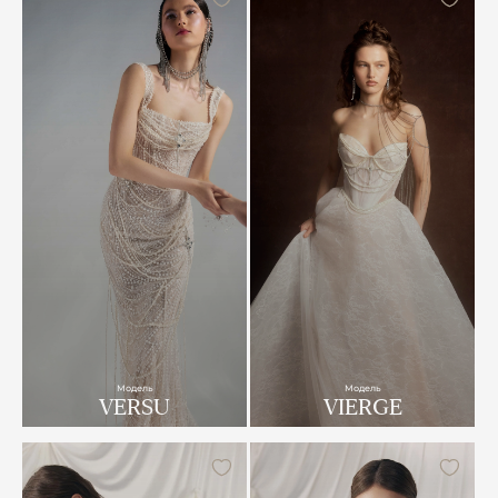
Модель
Модель
VERSU
VIERGE