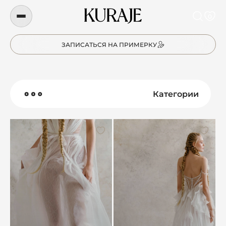
0
ЗАПИСАТЬСЯ НА ПРИМЕРКУ
Категории