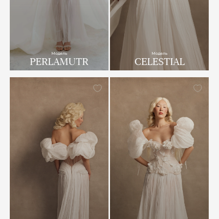
Модель
Модель
PERLAMUTR
CELESTIAL