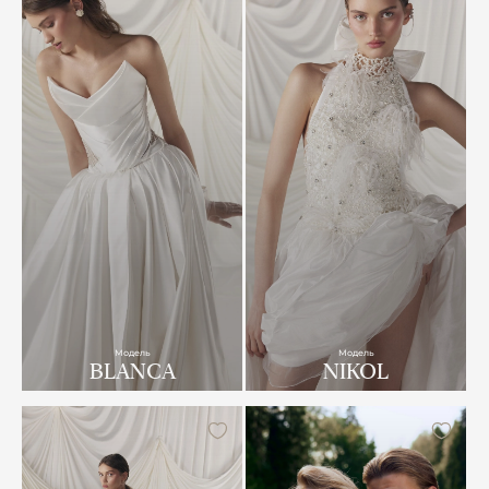
Модель
Модель
BLANCA
NIKOL