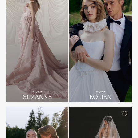
Модель
Модель
SUZANNE
EOLIEN