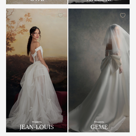
Модель
Модель
JEAN-LOUIS
GEME