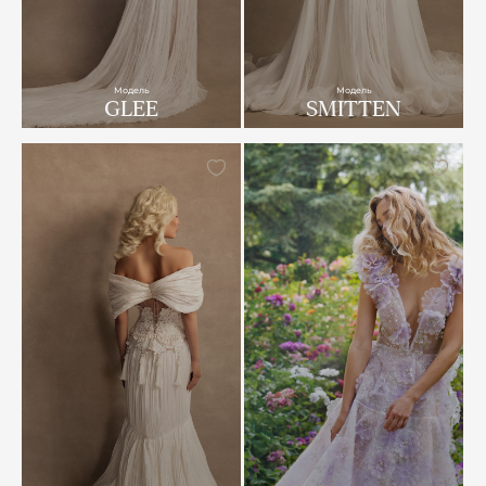
Модель
Модель
GLEE
SMITTEN