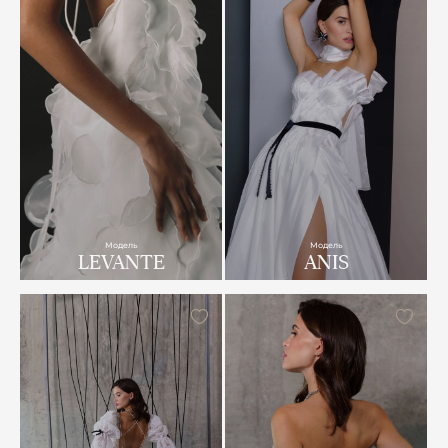
Модель
Модель
LEVANTE
ANIS