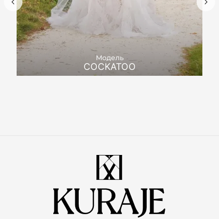
Модель
COCKATOO