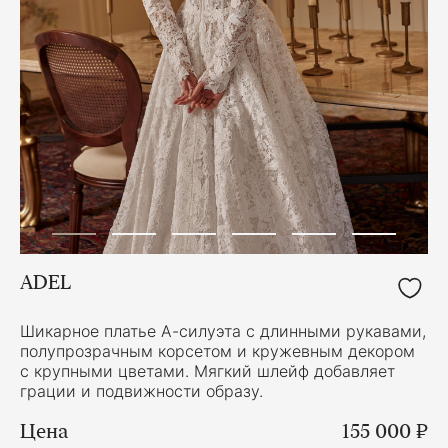
ADEL
Шикарное платье А-силуэта с длинными рукавами,
полупрозрачным корсетом и кружевным декором
с крупными цветами. Мягкий шлейф добавляет
грации и подвижности образу.
Цена
155 000 ₽