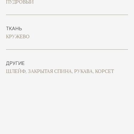
ПУДРОВЫЙ
ТКАНЬ
КРУЖЕВО
ДРУГИЕ
ШЛЕЙФ, ЗАКРЫТАЯ СПИНА, РУКАВА, КОРСЕТ