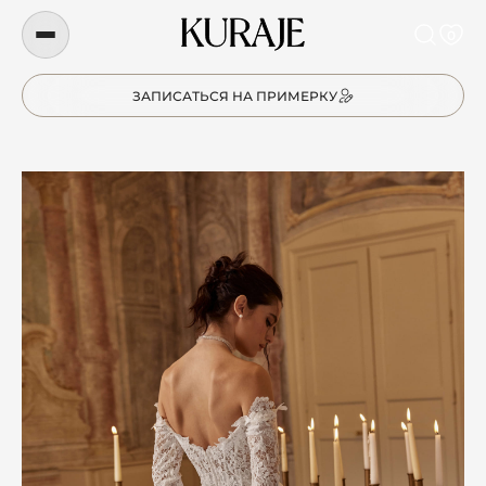
0
ЗАПИСАТЬСЯ НА ПРИМЕРКУ