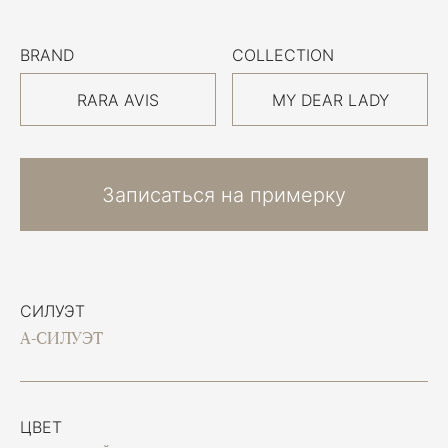
BRAND
COLLECTION
RARA AVIS
MY DEAR LADY
Записаться на примерку
СИЛУЭТ
А-СИЛУЭТ
ЦВЕТ