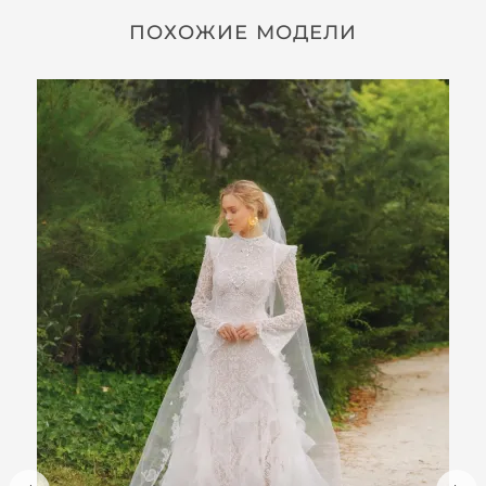
ПОХОЖИЕ МОДЕЛИ