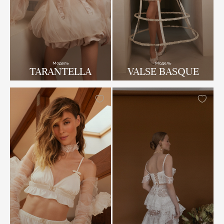
Модель
Модель
TARANTELLA
VALSE BASQUE