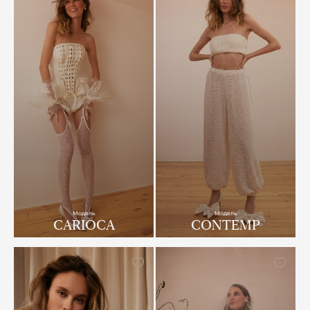
Модель
Модель
CARIOCA
CONTEMP