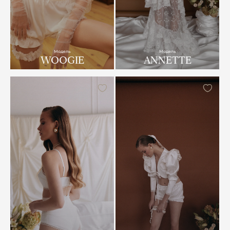
Модель
Модель
WOOGIE
ANNETTE