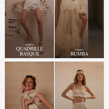
Модель
QUADRILLE
Модель
BASQUE
RUMBA