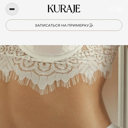
0
ЗАПИСАТЬСЯ НА ПРИМЕРКУ