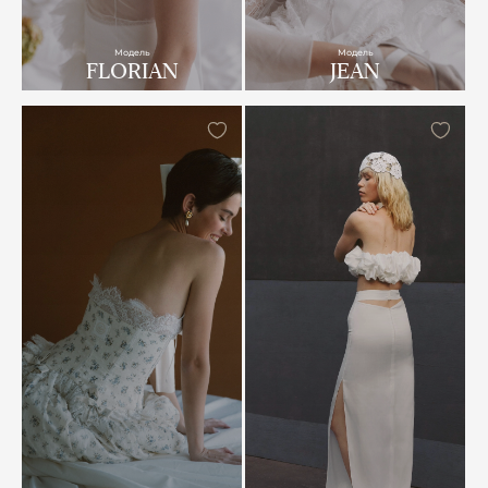
Модель
Модель
FLORIAN
JEAN