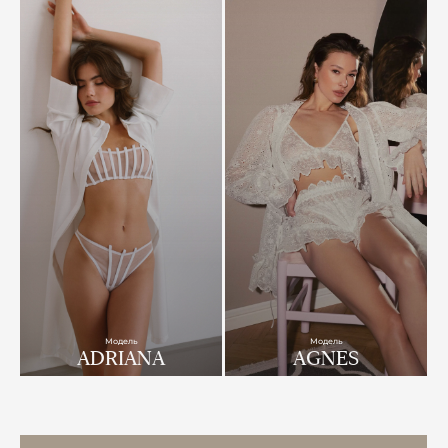
Модель
Модель
ADRIANA
AGNES