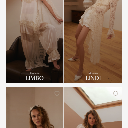
Модель
Модель
LIMBO
LINDI