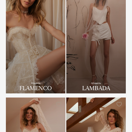
Модель
Модель
FLAMENCO
LAMBADA