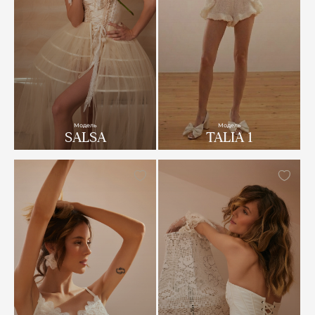
Модель
Модель
SALSA
TALIA 1