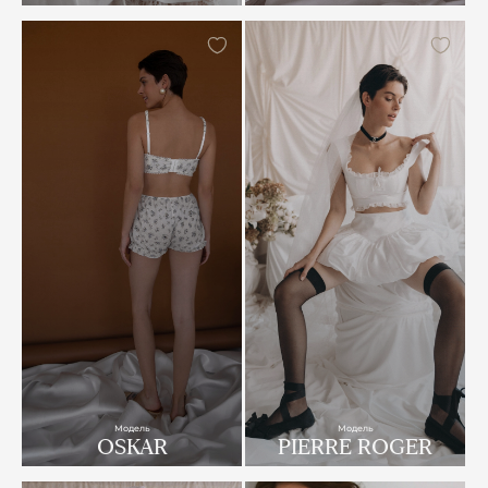
Модель
Модель
OSKAR
PIERRE ROGER