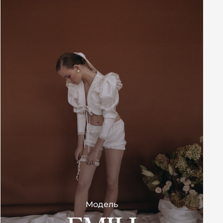
Модель