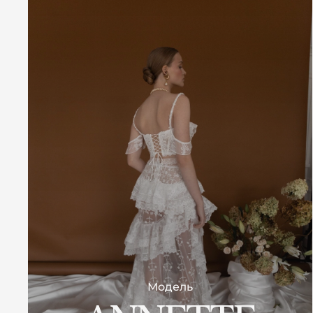
Модель