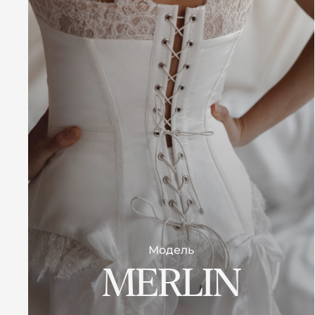
Модель
MERLIN