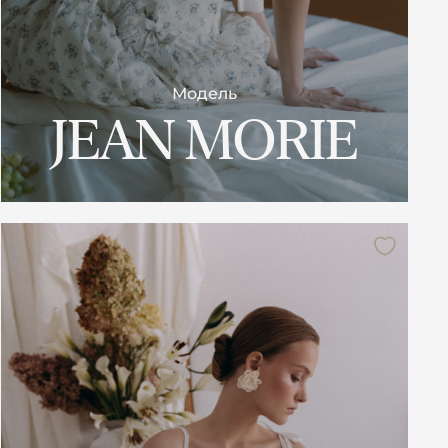
Модель
JEAN MORIE