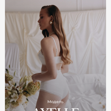
Модель