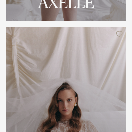
AXELLE