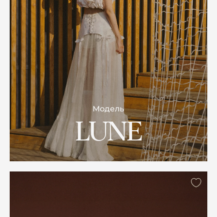
Модель
LUNE