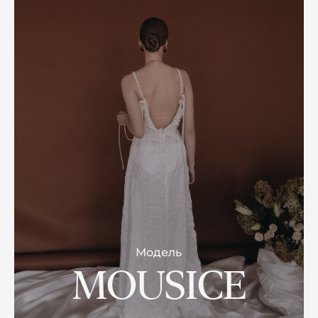
Модель
MOUSICE