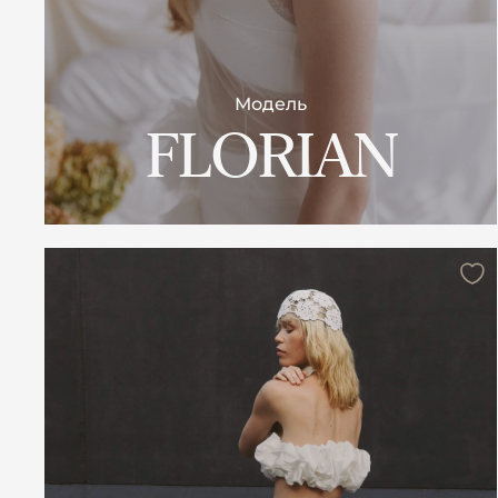
Модель
FLORIAN