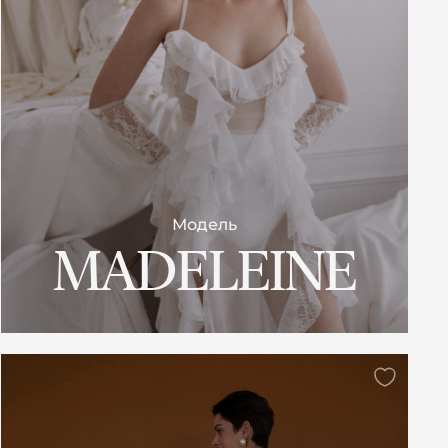
Модель
MADELEINE