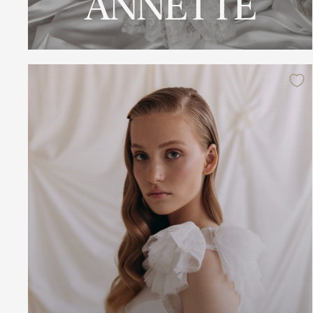
ANNETTE