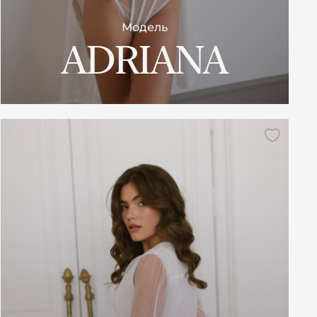
Модель
ADRIANA