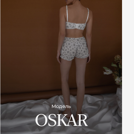
Модель
OSKAR