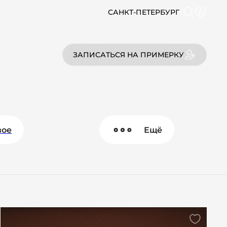
САНКТ-ПЕТЕРБУРГ
0
ЗАПИСАТЬСЯ НА ПРИМЕРКУ
вое
Ещё