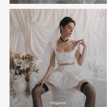
Модель