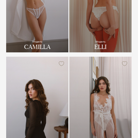
Модель
Модель
CAMILLA
ELLI