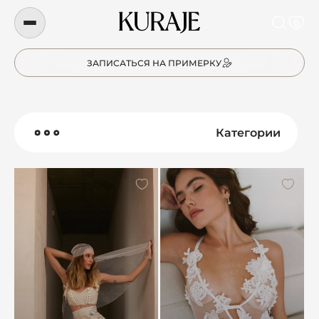
0
ЗАПИСАТЬСЯ НА ПРИМЕРКУ
Категории