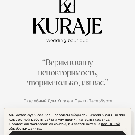
“Верим в вашу
неповторимость,
творим только для вас.”
Свадебный Дом Kuraje в Санкт-Петербурге
Мы используем cookies и сервисы сбора технических данных для
корректной работы сайта и улучшения качества сервиса.
Продолжая пользоваться сайтом, вы соглашаетесь с
политикой
обработки данных
.