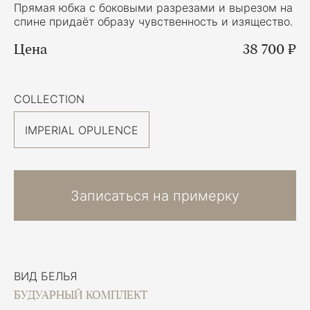
Прямая юбка с боковыми разрезами и вырезом на
спине придаёт образу чувственность и изящество.
Цена
38 700 ₽
COLLECTION
IMPERIAL OPULENCE
Записаться на примерку
ВИД БЕЛЬЯ
БУДУАРНЫЙ КОМПЛЕКТ