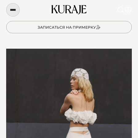
0
ЗАПИСАТЬСЯ НА ПРИМЕРКУ