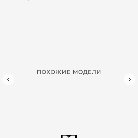
ПОХОЖИЕ МОДЕЛИ