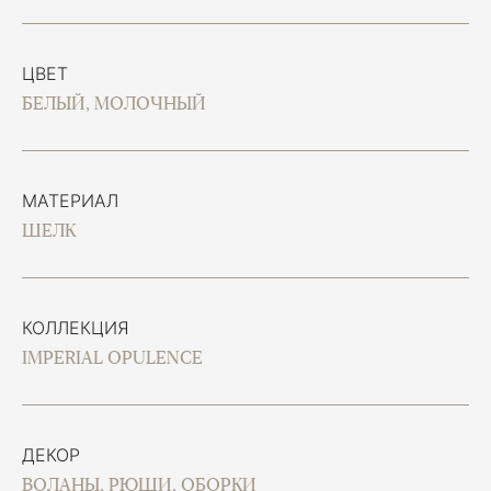
ЦВЕТ
БЕЛЫЙ, МОЛОЧНЫЙ
МАТЕРИАЛ
ШЕЛК
КОЛЛЕКЦИЯ
IMPERIAL OPULENCE
ДЕКОР
ВОЛАНЫ, РЮШИ, ОБОРКИ