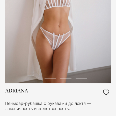
ADRIANA
Пеньюар-рубашка с рукавами до локтя —
лаконичность и женственность.