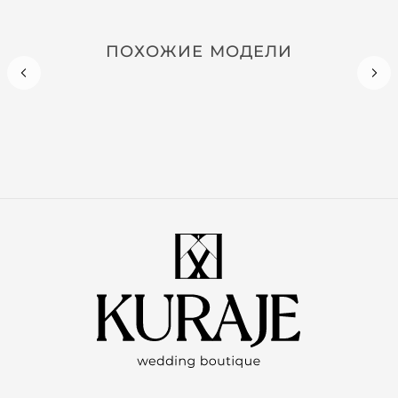
ПОХОЖИЕ МОДЕЛИ