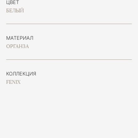
ЦВЕТ
БЕЛЫЙ
МАТЕРИАЛ
ОРГАНЗА
КОЛЛЕКЦИЯ
FENIX