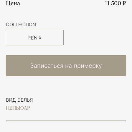
Цена
11 500 ₽
COLLECTION
FENIX
Записаться на примерку
ВИД БЕЛЬЯ
ПЕНЬЮАР