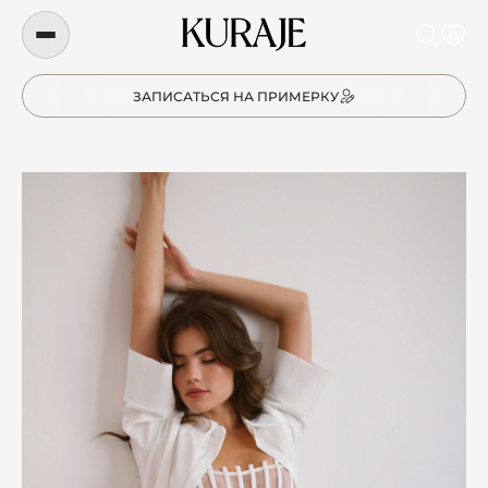
0
ЗАПИСАТЬСЯ НА ПРИМЕРКУ