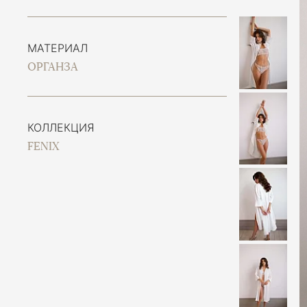
МАТЕРИАЛ
ОРГАНЗА
КОЛЛЕКЦИЯ
FENIX