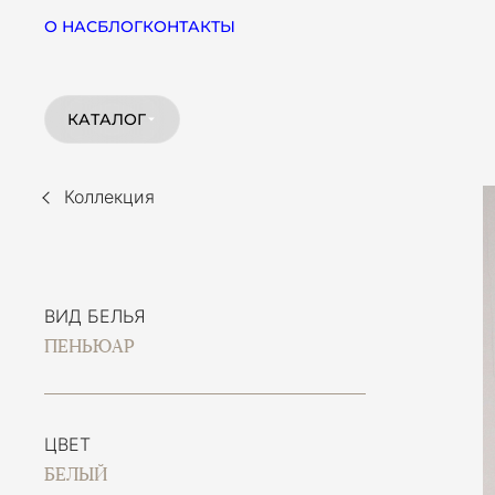
О НАС
БЛОГ
КОНТАКТЫ
КАТАЛОГ
Коллекция
ВИД БЕЛЬЯ
ПЕНЬЮАР
ЦВЕТ
БЕЛЫЙ