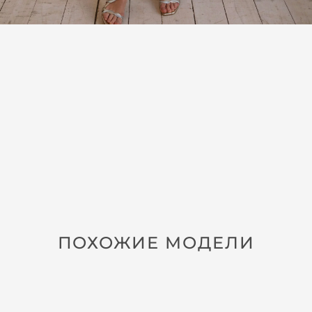
ПОХОЖИЕ МОДЕЛИ