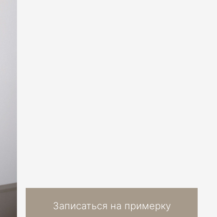
Записаться на примерку