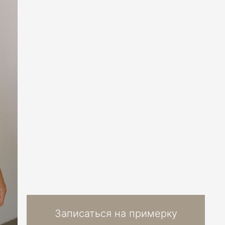
Записаться на примерку