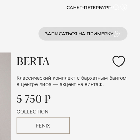
САНКТ-ПЕТЕРБУРГ
0
ЗАПИСАТЬСЯ НА ПРИМЕРКУ
BERTA
Классический комплект с бархатным бантом
в центре лифа — акцент на винтаж.
5 750 ₽
COLLECTION
FENIX