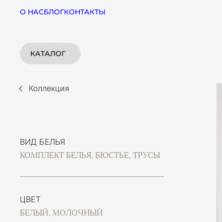
О НАС
БЛОГ
КОНТАКТЫ
КАТАЛОГ
Коллекция
ВИД БЕЛЬЯ
КОМПЛЕКТ БЕЛЬЯ, БЮСТЬЕ, ТРУСЫ
ЦВЕТ
БЕЛЫЙ, МОЛОЧНЫЙ