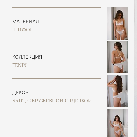
МАТЕРИАЛ
ШИФОН
КОЛЛЕКЦИЯ
FENIX
ДЕКОР
БАНТ, С КРУЖЕВНОЙ ОТДЕЛКОЙ