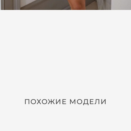
ПОХОЖИЕ МОДЕЛИ