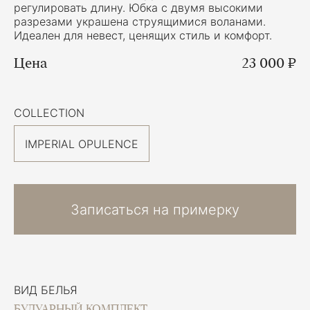
регулировать длину. Юбка с двумя высокими
разрезами украшена струящимися воланами.
Идеален для невест, ценящих стиль и комфорт.
Цена
23 000 ₽
COLLECTION
IMPERIAL OPULENCE
Записаться на примерку
ВИД БЕЛЬЯ
БУДУАРНЫЙ КОМПЛЕКТ