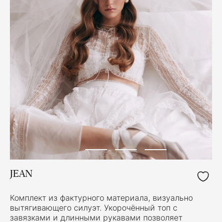
JEAN
Комплект из фактурного материала, визуально
вытягивающего силуэт. Укорочённый топ с
завязками и длинными рукавами позволяет