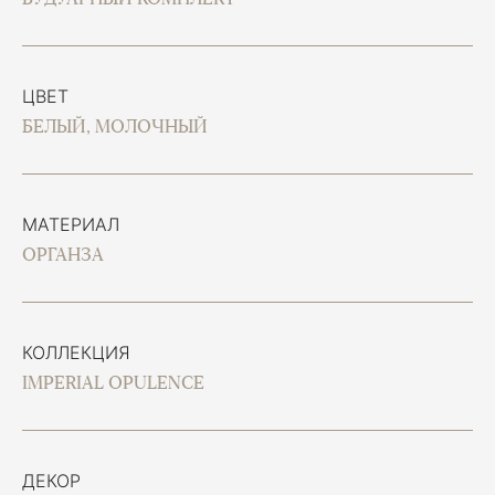
ЦВЕТ
БЕЛЫЙ, МОЛОЧНЫЙ
МАТЕРИАЛ
ОРГАНЗА
КОЛЛЕКЦИЯ
IMPERIAL OPULENCE
ДЕКОР