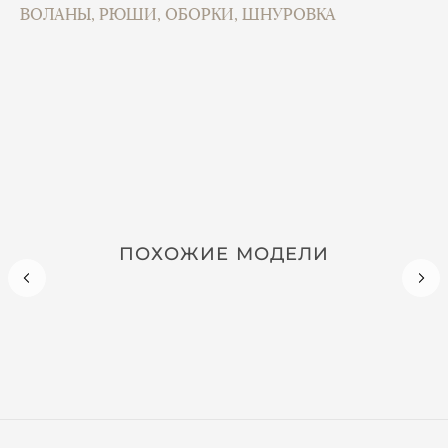
ВОЛАНЫ, РЮШИ, ОБОРКИ, ШНУРОВКА
ПОХОЖИЕ МОДЕЛИ