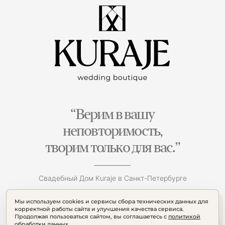
“Верим в вашу
неповторимость,
творим только для вас.”
Свадебный Дом Kuraje в Санкт-Петербурге
Мы используем cookies и сервисы сбора технических данных для
корректной работы сайта и улучшения качества сервиса.
Продолжая пользоваться сайтом, вы соглашаетесь с
политикой
обработки данных
.