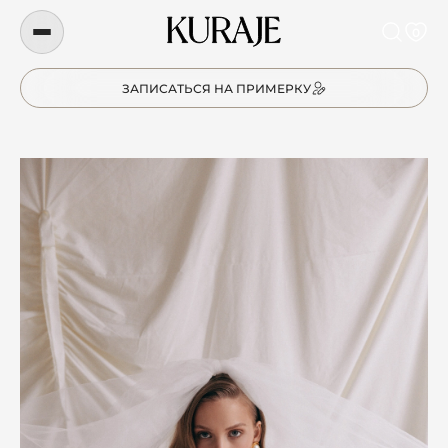
0
ЗАПИСАТЬСЯ НА ПРИМЕРКУ