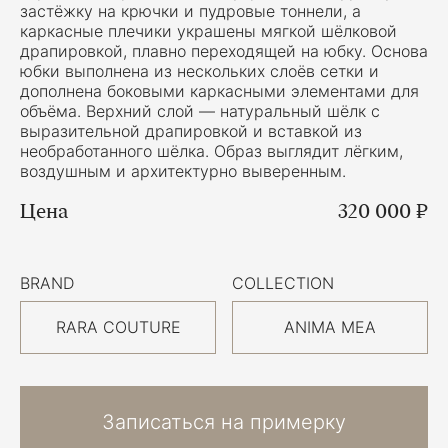
застёжку на крючки и пудровые тоннели, а
каркасные плечики украшены мягкой шёлковой
драпировкой, плавно переходящей на юбку. Основа
юбки выполнена из нескольких слоёв сетки и
дополнена боковыми каркасными элементами для
объёма. Верхний слой — натуральный шёлк с
выразительной драпировкой и вставкой из
необработанного шёлка. Образ выглядит лёгким,
воздушным и архитектурно выверенным.
Цена
320 000 ₽
BRAND
COLLECTION
RARA COUTURE
ANIMA MEA
Записаться на примерку