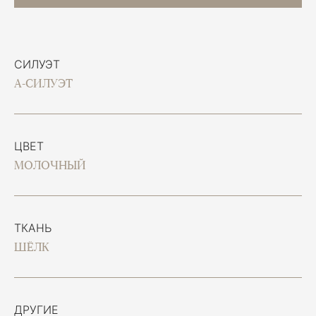
СИЛУЭТ
А-СИЛУЭТ
ЦВЕТ
МОЛОЧНЫЙ
ТКАНЬ
ШЁЛК
ДРУГИЕ