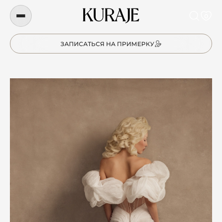
0
ЗАПИСАТЬСЯ НА ПРИМЕРКУ