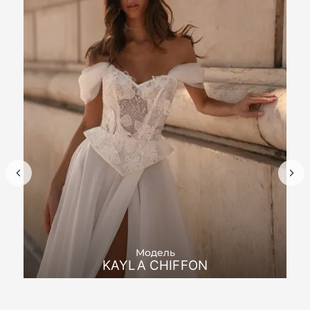
Модель
KAYLA CHIFFON