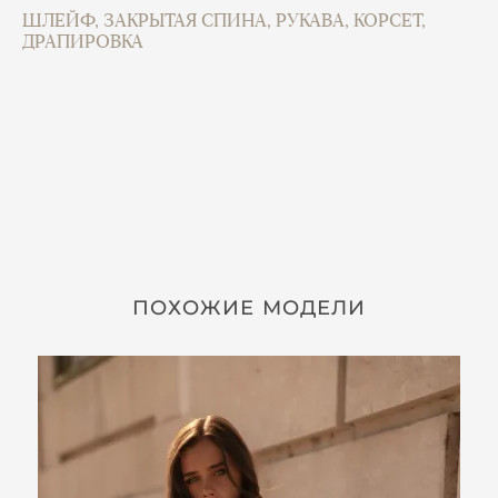
ШЛЕЙФ, ЗАКРЫТАЯ СПИНА, РУКАВА, КОРСЕТ,
ДРАПИРОВКА
ПОХОЖИЕ МОДЕЛИ