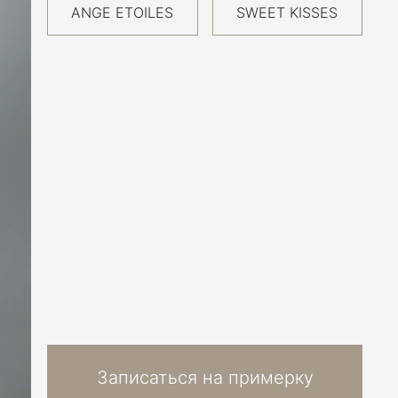
ANGE ETOILES
SWEET KISSES
Записаться на примерку