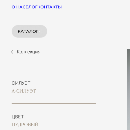
О НАС
БЛОГ
КОНТАКТЫ
КАТАЛОГ
Коллекция
СИЛУЭТ
А-СИЛУЭТ
ЦВЕТ
ПУДРОВЫЙ