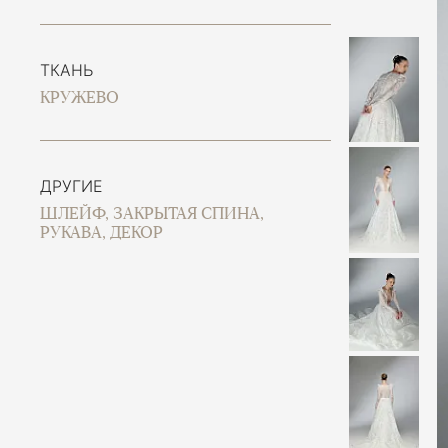
ТКАНЬ
КРУЖЕВО
ДРУГИЕ
ШЛЕЙФ, ЗАКРЫТАЯ СПИНА,
РУКАВА, ДЕКОР