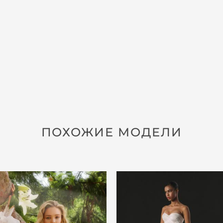
ПОХОЖИЕ МОДЕЛИ