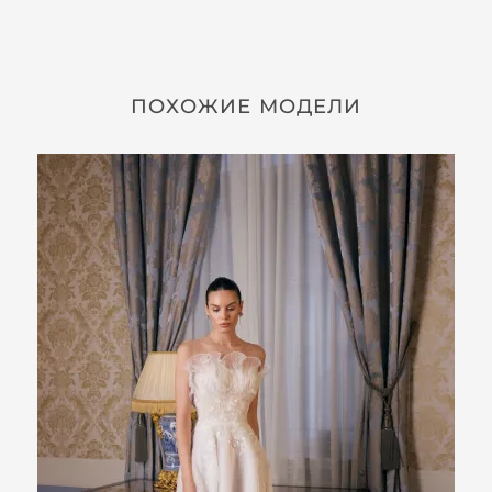
ПОХОЖИЕ МОДЕЛИ