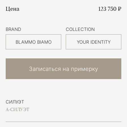
Цена
123 750 ₽
BRAND
COLLECTION
BLAMMO BIAMO
YOUR IDENTITY
Записаться на примерку
СИЛУЭТ
А-СИЛУЭТ