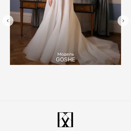
Модель
GOSHE