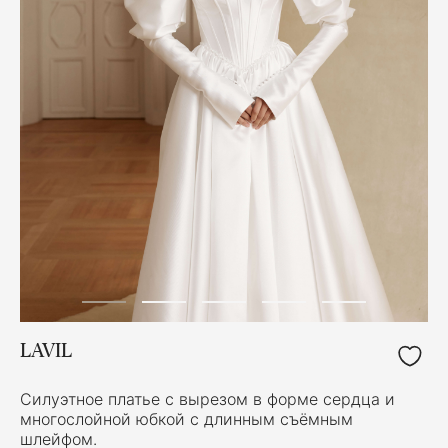
LAVIL
Силуэтное платье с вырезом в форме сердца и
многослойной юбкой с длинным съёмным
шлейфом.