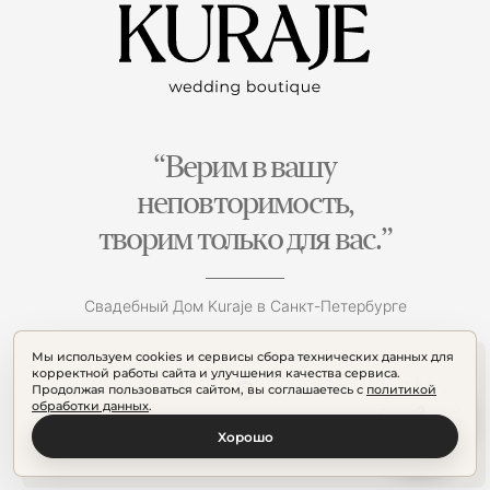
“Верим в вашу
неповторимость,
творим только для вас.”
Свадебный Дом Kuraje в Санкт-Петербурге
Мы используем cookies и сервисы сбора технических данных для
корректной работы сайта и улучшения качества сервиса.
Продолжая пользоваться сайтом, вы соглашаетесь с
политикой
обработки данных
.
Хорошо