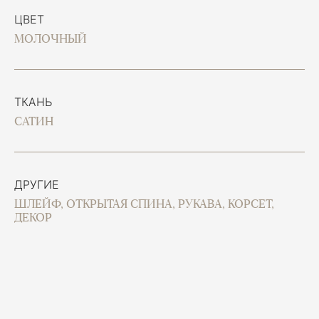
ЦВЕТ
МОЛОЧНЫЙ
ТКАНЬ
САТИН
ДРУГИЕ
ШЛЕЙФ, ОТКРЫТАЯ СПИНА, РУКАВА, КОРСЕТ,
ДЕКОР