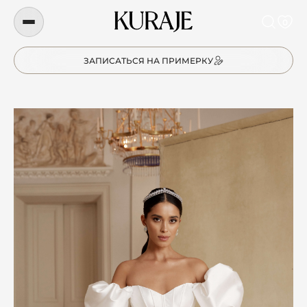
0
ЗАПИСАТЬСЯ НА ПРИМЕРКУ