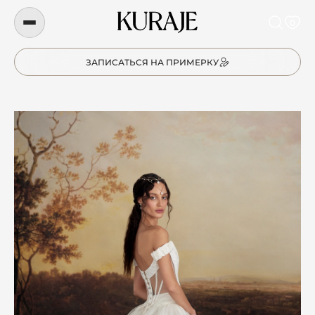
0
ЗАПИСАТЬСЯ НА ПРИМЕРКУ