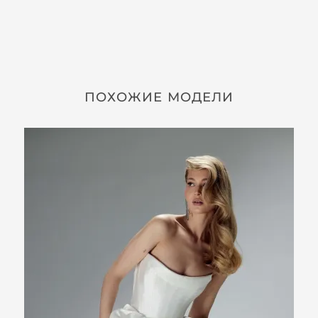
ПОХОЖИЕ МОДЕЛИ