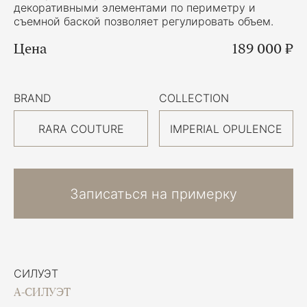
декоративными элементами по периметру и
съемной баской позволяет регулировать объем.
Цена
189 000 ₽
BRAND
COLLECTION
RARA COUTURE
IMPERIAL OPULENCE
Записаться на примерку
СИЛУЭТ
А-СИЛУЭТ