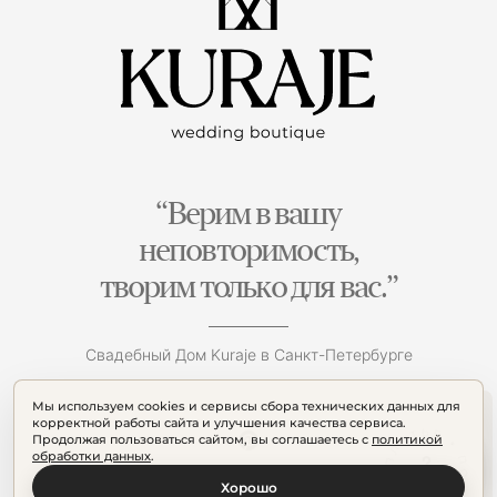
“Верим в вашу
неповторимость,
творим только для вас.”
Свадебный Дом Kuraje в Санкт-Петербурге
Мы используем cookies и сервисы сбора технических данных для
корректной работы сайта и улучшения качества сервиса.
Продолжая пользоваться сайтом, вы соглашаетесь с
политикой
обработки данных
.
Хорошо