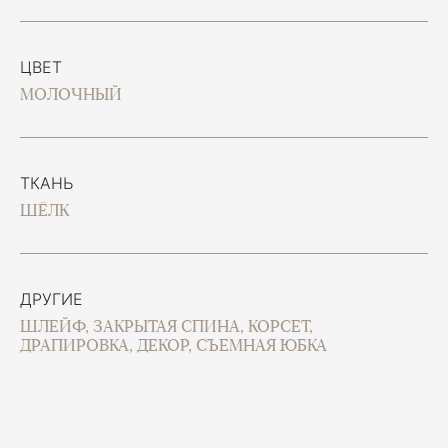
ЦВЕТ
МОЛОЧНЫЙ
ТКАНЬ
ШЁЛК
ДРУГИЕ
ШЛЕЙФ, ЗАКРЫТАЯ СПИНА, КОРСЕТ,
ДРАПИРОВКА, ДЕКОР, СЪЕМНАЯ ЮБКА