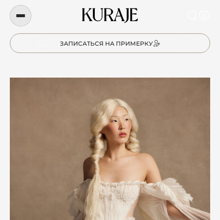
0
ЗАПИСАТЬСЯ НА ПРИМЕРКУ