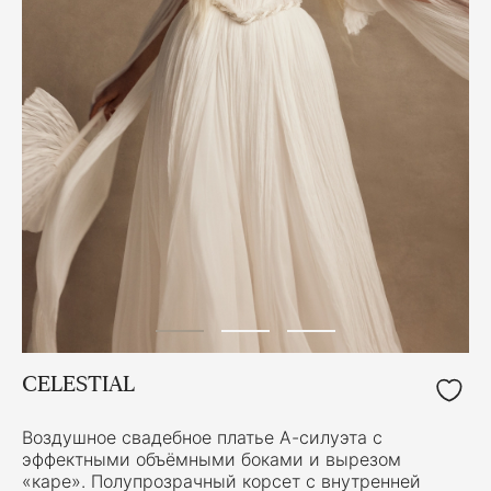
CELESTIAL
Воздушное свадебное платье А-силуэта с
эффектными объёмными боками и вырезом
«каре». Полупрозрачный корсет с внутренней