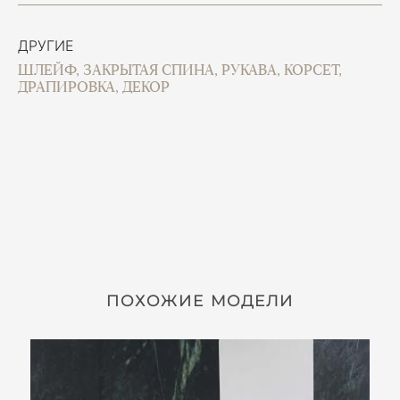
ДРУГИЕ
ШЛЕЙФ, ЗАКРЫТАЯ СПИНА, РУКАВА, КОРСЕТ,
ДРАПИРОВКА, ДЕКОР
ПОХОЖИЕ МОДЕЛИ