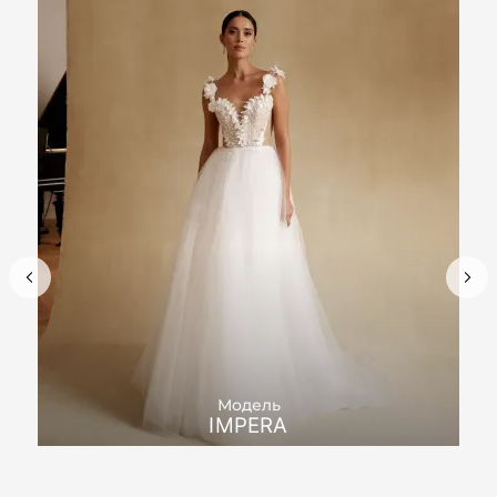
Модель
IMPERA