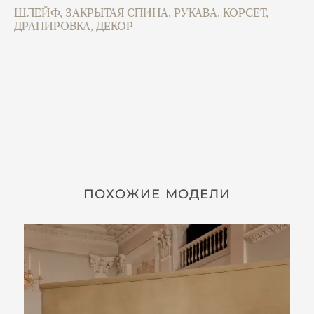
ШЛЕЙФ, ЗАКРЫТАЯ СПИНА, РУКАВА, КОРСЕТ,
ДРАПИРОВКА, ДЕКОР
ПОХОЖИЕ МОДЕЛИ