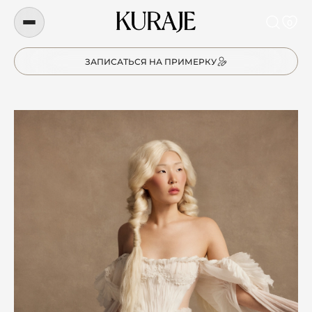
0
ЗАПИСАТЬСЯ НА ПРИМЕРКУ