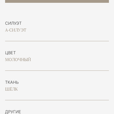
СИЛУЭТ
А-СИЛУЭТ
ЦВЕТ
МОЛОЧНЫЙ
ТКАНЬ
ШЁЛК
ДРУГИЕ