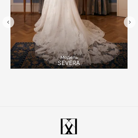
Модель
SEVERA