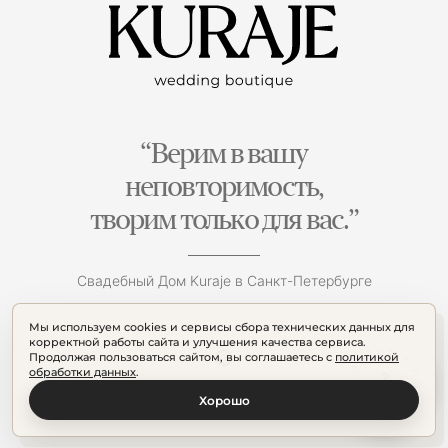
“Верим в вашу
неповторимость,
творим только для вас.”
Свадебный Дом Kuraje в Санкт-Петербурге
Мы используем cookies и сервисы сбора технических данных для
корректной работы сайта и улучшения качества сервиса.
Продолжая пользоваться сайтом, вы соглашаетесь с
политикой
обработки данных
.
Хорошо