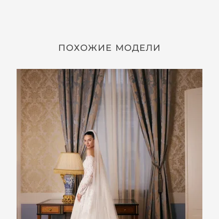
ПОХОЖИЕ МОДЕЛИ