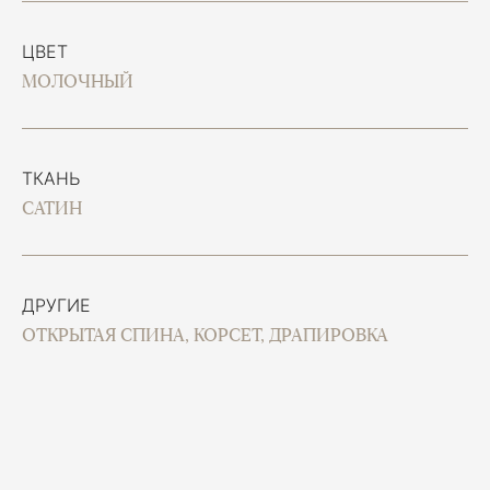
ЦВЕТ
МОЛОЧНЫЙ
ТКАНЬ
САТИН
ДРУГИЕ
ОТКРЫТАЯ СПИНА, КОРСЕТ, ДРАПИРОВКА