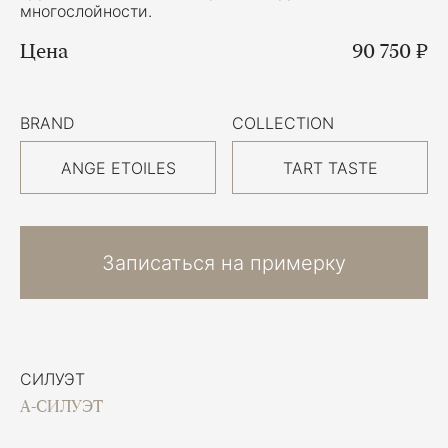
многослойности.
Цена
90 750 ₽
BRAND
COLLECTION
ANGE ETOILES
TART TASTE
Записаться на примерку
СИЛУЭТ
А-СИЛУЭТ