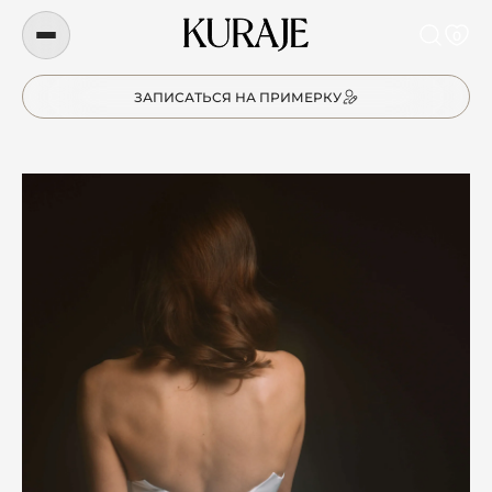
0
ЗАПИСАТЬСЯ НА ПРИМЕРКУ