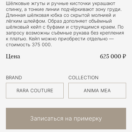
Шёлковые жгуты и ручные кисточки украшают
спинку, а тонкие линии подчёркивают зону груди.
Длинная шёлковая юбка со скрытой молнией и
лёгким шлейфом. Образ дополняет объёмный
шёлковый кейп с буфами и струящимся краем. По
запросу возможны съёмные рукава без крепления
к платью. Кейп можно приобрести отдельно —
стоимость 375 000.
Цена
625 000 ₽
BRAND
COLLECTION
RARA COUTURE
ANIMA MEA
Записаться на примерку