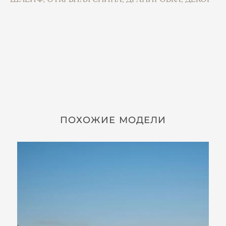
ПОХОЖИЕ МОДЕЛИ