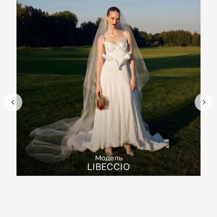
Модель
LIBECCIO