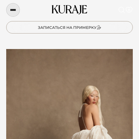
0
ЗАПИСАТЬСЯ НА ПРИМЕРКУ