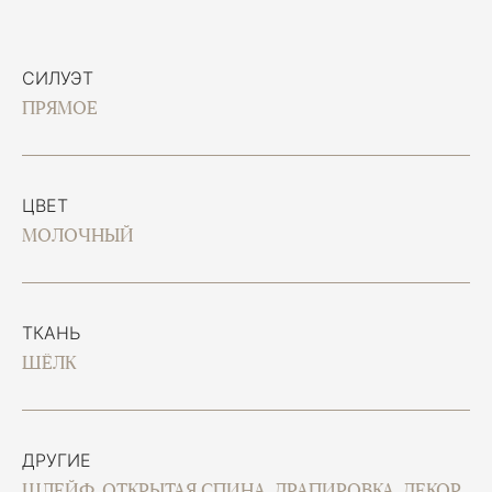
СИЛУЭТ
ПРЯМОЕ
ЦВЕТ
МОЛОЧНЫЙ
ТКАНЬ
ШЁЛК
ДРУГИЕ
ШЛЕЙФ, ОТКРЫТАЯ СПИНА, ДРАПИРОВКА, ДЕКОР