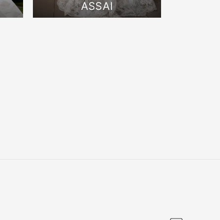
ASSAI