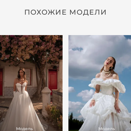
ПОХОЖИЕ МОДЕЛИ
Модель
Модель