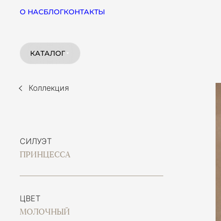
О НАС
БЛОГ
КОНТАКТЫ
КАТАЛОГ
Коллекция
СИЛУЭТ
ПРИНЦЕССА
ЦВЕТ
МОЛОЧНЫЙ