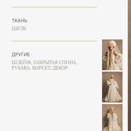
ТКАНЬ
ШЁЛК
ДРУГИЕ
ШЛЕЙФ, ЗАКРЫТАЯ СПИНА,
РУКАВА, КОРСЕТ, ДЕКОР