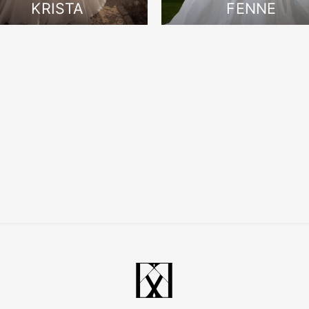
KRISTA
FENNE