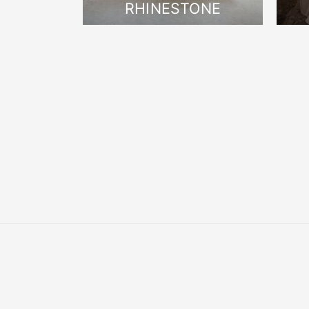
RHINESTONE