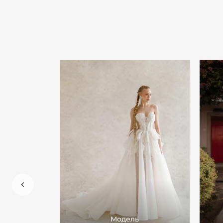
Модель