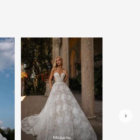
Модель