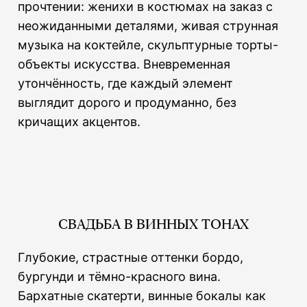
прочтении: женихи в костюмах на заказ с
неожиданными деталями, живая струнная
музыка на коктейле, скульптурные торты-
объекты искусства. Вневременная
утончённость, где каждый элемент
выглядит дорого и продуманно, без
кричащих акцентов.
СВАДЬБА В ВИННЫХ ТОНАХ
Глубокие, страстные оттенки бордо,
бургунди и тёмно-красного вина.
Бархатные скатерти, винные бокалы как