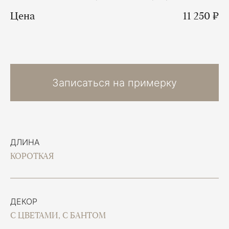
Цена
11 250 ₽
Записаться на примерку
ДЛИНА
КОРОТКАЯ
ДЕКОР
С ЦВЕТАМИ, С БАНТОМ