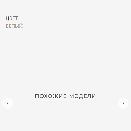
ЦВЕТ
БЕЛЫЙ
ПОХОЖИЕ МОДЕЛИ