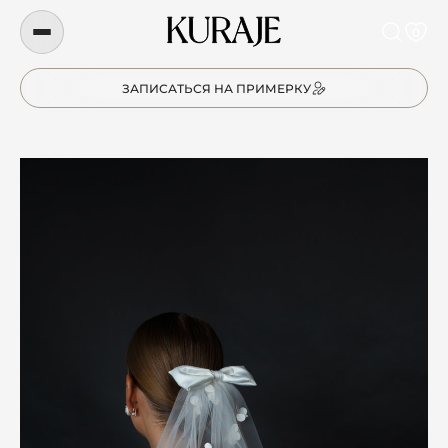
0
ЗАПИСАТЬСЯ НА ПРИМЕРКУ