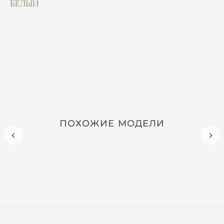
БЕЛЫЙ
ПОХОЖИЕ МОДЕЛИ