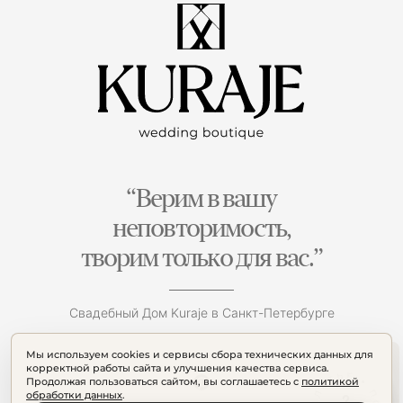
“Верим в вашу
неповторимость,
творим только для вас.”
Свадебный Дом Kuraje в Санкт-Петербурге
Мы используем cookies и сервисы сбора технических данных для
корректной работы сайта и улучшения качества сервиса.
Продолжая пользоваться сайтом, вы соглашаетесь с
политикой
обработки данных
.