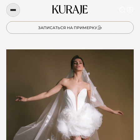
0
ЗАПИСАТЬСЯ НА ПРИМЕРКУ