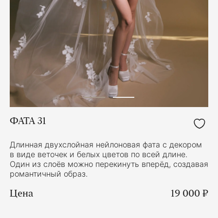
ФАТА 31
Длинная двухслойная нейлоновая фата с декором
в виде веточек и белых цветов по всей длине.
Один из слоёв можно перекинуть вперёд, создавая
романтичный образ.
Цена
19 000 ₽