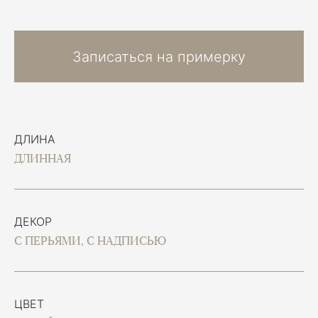
Записаться на примерку
ДЛИНА
ДЛИННАЯ
ДЕКОР
С ПЕРЬЯМИ, С НАДПИСЬЮ
ЦВЕТ