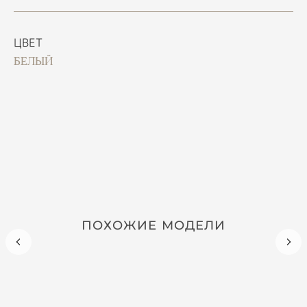
ЦВЕТ
БЕЛЫЙ
ПОХОЖИЕ МОДЕЛИ