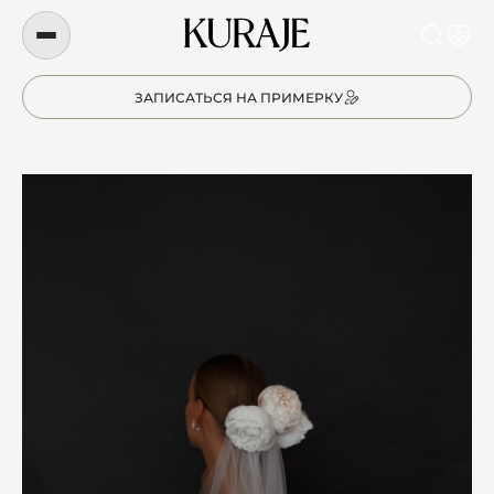
0
ЗАПИСАТЬСЯ НА ПРИМЕРКУ