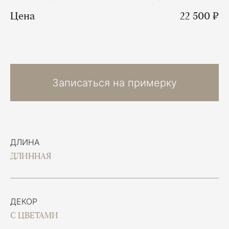
Цена
22 500 ₽
Записаться на примерку
ДЛИНА
ДЛИННАЯ
ДЕКОР
С ЦВЕТАМИ