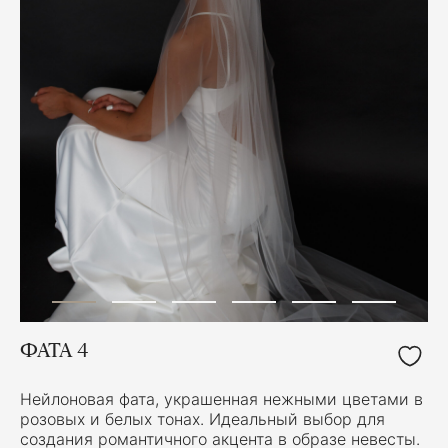
ФАТА 4
Нейлоновая фата, украшенная нежными цветами в
розовых и белых тонах. Идеальный выбор для
создания романтичного акцента в образе невесты.