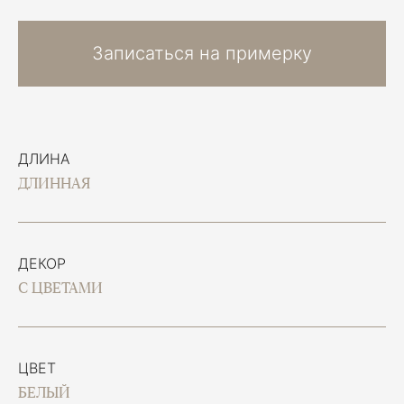
Записаться на примерку
ДЛИНА
ДЛИННАЯ
ДЕКОР
С ЦВЕТАМИ
ЦВЕТ
БЕЛЫЙ