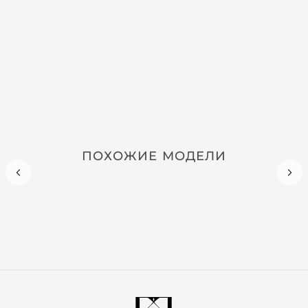
ПОХОЖИЕ МОДЕЛИ