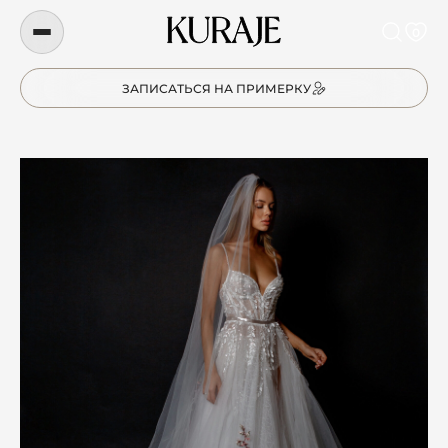
0
ЗАПИСАТЬСЯ НА ПРИМЕРКУ