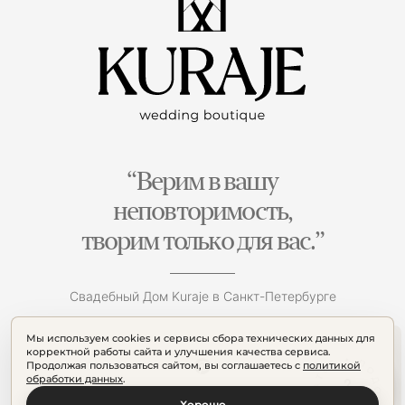
“Верим в вашу
неповторимость,
творим только для вас.”
Свадебный Дом Kuraje в Санкт-Петербурге
Мы используем cookies и сервисы сбора технических данных для
корректной работы сайта и улучшения качества сервиса.
Продолжая пользоваться сайтом, вы соглашаетесь с
политикой
обработки данных
.
Хорошо