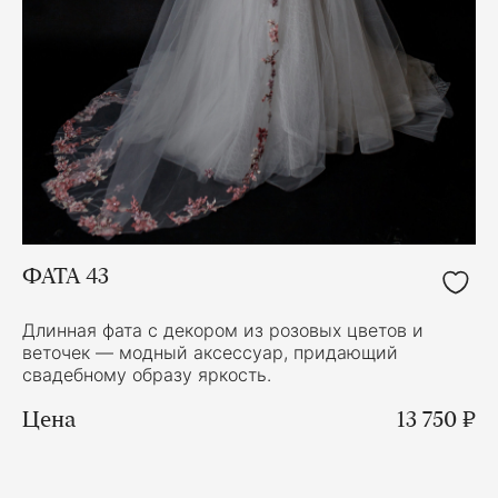
ФАТА 43
Длинная фата с декором из розовых цветов и
веточек — модный аксессуар, придающий
свадебному образу яркость.
Цена
13 750 ₽