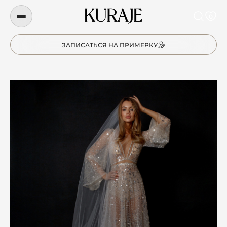
0
ЗАПИСАТЬСЯ НА ПРИМЕРКУ