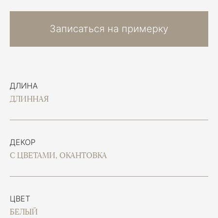
Записаться на примерку
ДЛИНА
ДЛИННАЯ
ДЕКОР
С ЦВЕТАМИ, ОКАНТОВКА
ЦВЕТ
БЕЛЫЙ