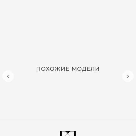
ПОХОЖИЕ МОДЕЛИ