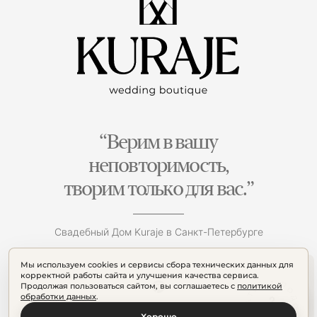
“Верим в вашу
неповторимость,
творим только для вас.”
Свадебный Дом Kuraje в Санкт-Петербурге
Мы используем cookies и сервисы сбора технических данных для
корректной работы сайта и улучшения качества сервиса.
Продолжая пользоваться сайтом, вы соглашаетесь с
политикой
обработки данных
.
Хорошо