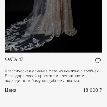
ФАТА 47
Классическая длинная фата из нейлона с гребнем.
Благодаря своей простоте и элегантности
подходит к любому свадебному платью.
Цена
18 000 ₽