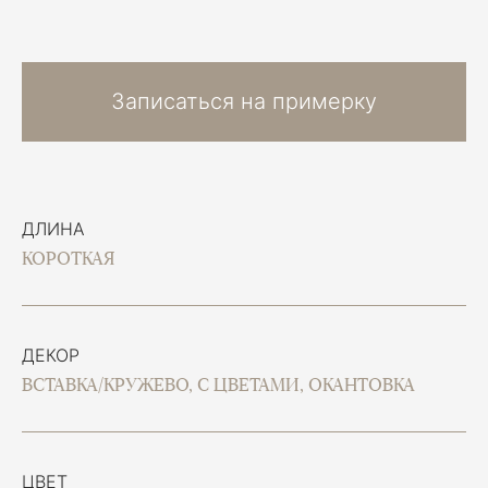
Записаться на примерку
ДЛИНА
КОРОТКАЯ
ДЕКОР
ВСТАВКА/КРУЖЕВО, С ЦВЕТАМИ, ОКАНТОВКА
ЦВЕТ