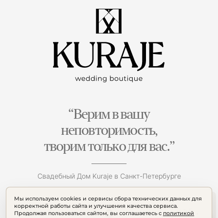
“Верим в вашу
неповторимость,
творим только для вас.”
Свадебный Дом Kuraje в Санкт-Петербурге
Мы используем cookies и сервисы сбора технических данных для
корректной работы сайта и улучшения качества сервиса.
Продолжая пользоваться сайтом, вы соглашаетесь с
политикой