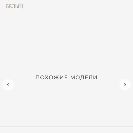
БЕЛЫЙ
ПОХОЖИЕ МОДЕЛИ