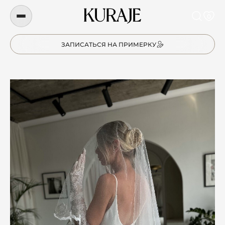
0
ЗАПИСАТЬСЯ НА ПРИМЕРКУ