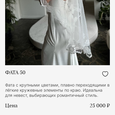
ФАТА 50
Фата с крупными цветами, плавно переходящими в
лёгкие кружевные элементы по краю. Идеальна
для невест, выбирающих романтичный стиль.
Цена
25 000 ₽