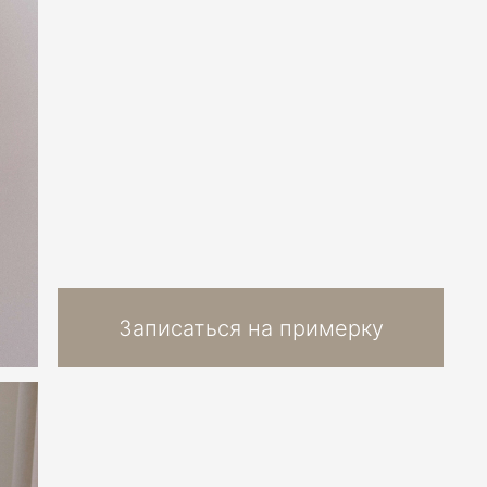
Записаться на примерку