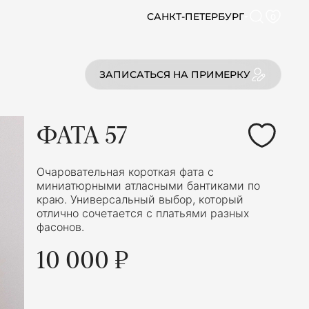
САНКТ-ПЕТЕРБУРГ
0
ЗАПИСАТЬСЯ НА ПРИМЕРКУ
ФАТА 57
Очаровательная короткая фата с
миниатюрными атласными бантиками по
краю. Универсальный выбор, который
отлично сочетается с платьями разных
фасонов.
10 000 ₽