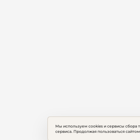
Мы используем cookies и сервисы сбора 
сервиса. Продолжая пользоваться сайтом