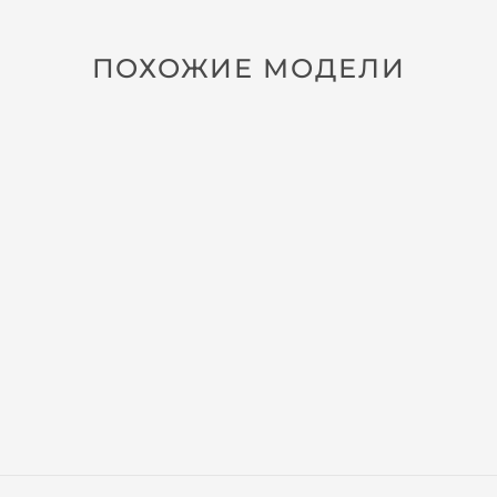
ПОХОЖИЕ МОДЕЛИ