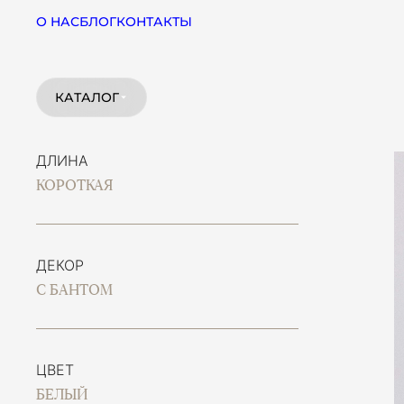
О НАС
БЛОГ
КОНТАКТЫ
КАТАЛОГ
ДЛИНА
КОРОТКАЯ
ДЕКОР
С БАНТОМ
ЦВЕТ
БЕЛЫЙ