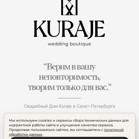
“Верим в вашу
неповторимость,
творим только для вас.”
Свадебный Дом Kuraje в Санкт-Петербурге
Мы используем cookies и сервисы сбора технических данных для
корректной работы сайта и улучшения качества сервиса.
Продолжая пользоваться сайтом, вы соглашаетесь с
политикой
обработки данных
.