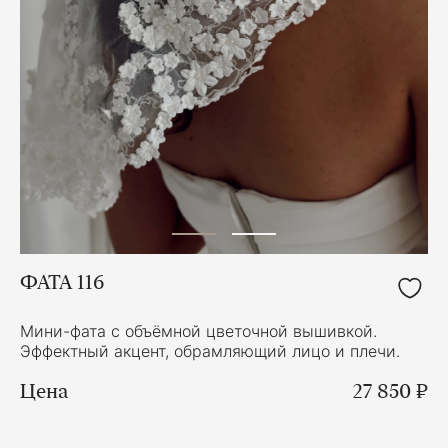
ФАТА 116
Мини-фата с объёмной цветочной вышивкой.
Эффектный акцент, обрамляющий лицо и плечи.
Цена
27 850 ₽