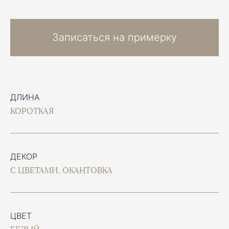
Записаться на примерку
ДЛИНА
КОРОТКАЯ
ДЕКОР
С ЦВЕТАМИ, ОКАНТОВКА
ЦВЕТ