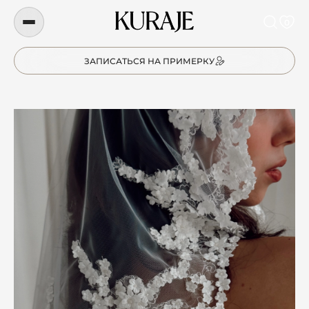
0
ЗАПИСАТЬСЯ НА ПРИМЕРКУ