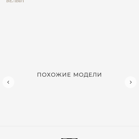
БЕЛЫЙ
ПОХОЖИЕ МОДЕЛИ