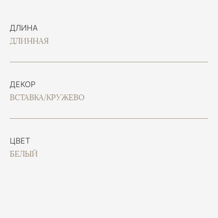
ДЛИНА
ДЛИННАЯ
ДЕКОР
ВСТАВКА/КРУЖЕВО
ЦВЕТ
БЕЛЫЙ