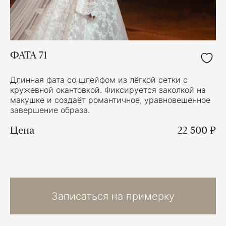
ФАТА 71
Длинная фата со шлейфом из лёгкой сетки с
кружевной окантовкой. Фиксируется заколкой на
макушке и создаёт романтичное, уравновешенное
завершение образа.
Цена
22 500 ₽
Записаться на примерку