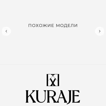
ПОХОЖИЕ МОДЕЛИ