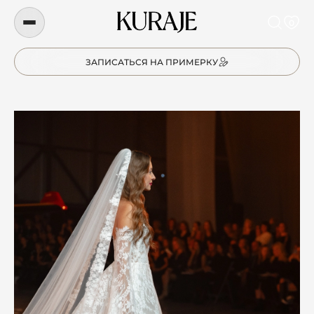
0
ЗАПИСАТЬСЯ НА ПРИМЕРКУ