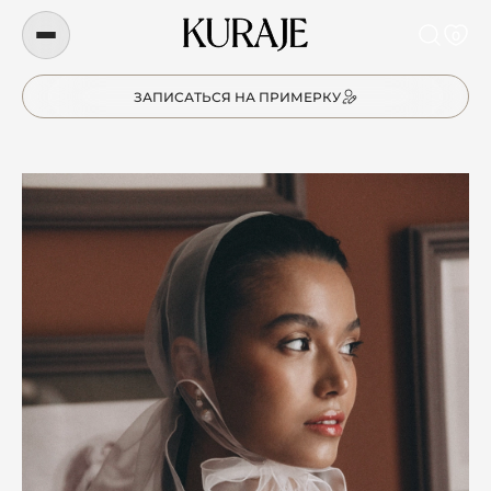
0
ЗАПИСАТЬСЯ НА ПРИМЕРКУ