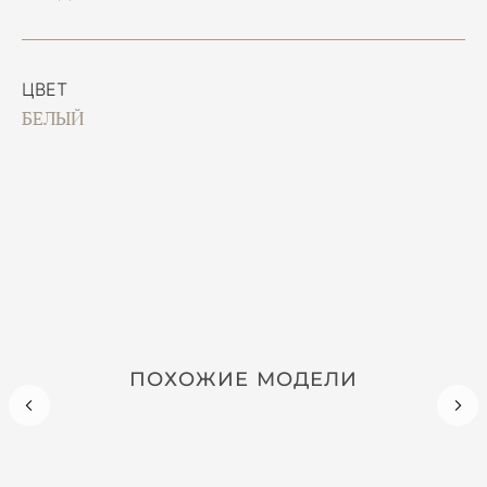
ЦВЕТ
БЕЛЫЙ
ПОХОЖИЕ МОДЕЛИ