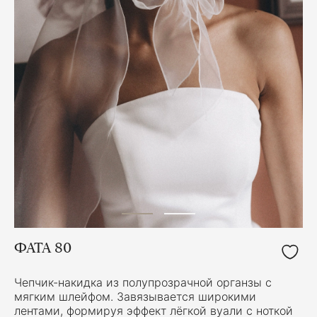
ФАТА 80
Чепчик-накидка из полупрозрачной органзы с
мягким шлейфом. Завязывается широкими
лентами, формируя эффект лёгкой вуали с ноткой