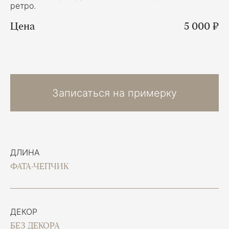
ретро.
Цена
5 000 ₽
Записаться на примерку
ДЛИНА
ФАТА-ЧЕПЧИК
ДЕКОР
БЕЗ ДЕКОРА