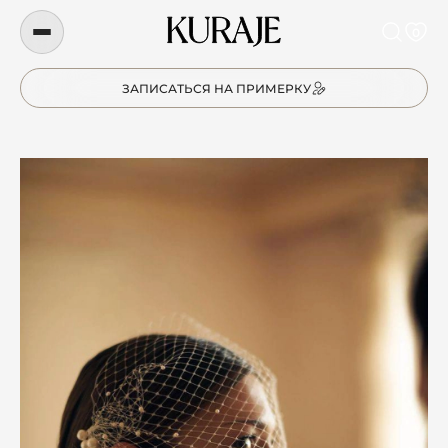
0
ЗАПИСАТЬСЯ НА ПРИМЕРКУ