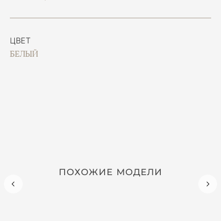
ЦВЕТ
БЕЛЫЙ
ПОХОЖИЕ МОДЕЛИ