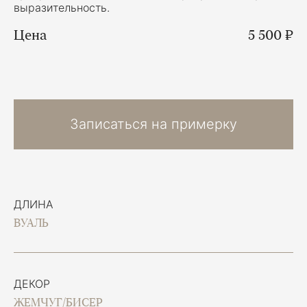
выразительность.
Цена
5 500 ₽
Записаться на примерку
ДЛИНА
ВУАЛЬ
ДЕКОР
ЖЕМЧУГ/БИСЕР