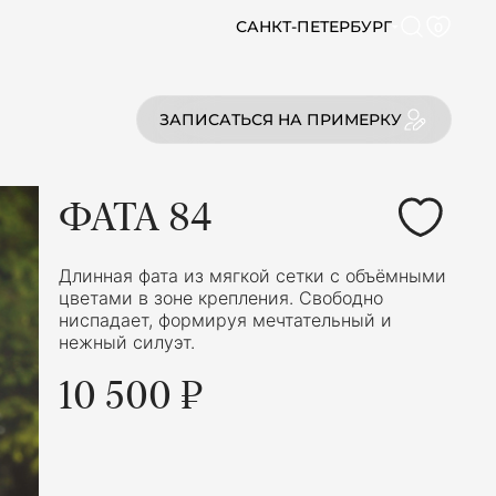
САНКТ-ПЕТЕРБУРГ
0
ЗАПИСАТЬСЯ НА ПРИМЕРКУ
ФАТА 84
Длинная фата из мягкой сетки с объёмными
цветами в зоне крепления. Свободно
ниспадает, формируя мечтательный и
нежный силуэт.
10 500 ₽