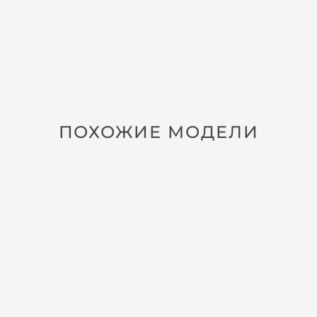
ПОХОЖИЕ МОДЕЛИ