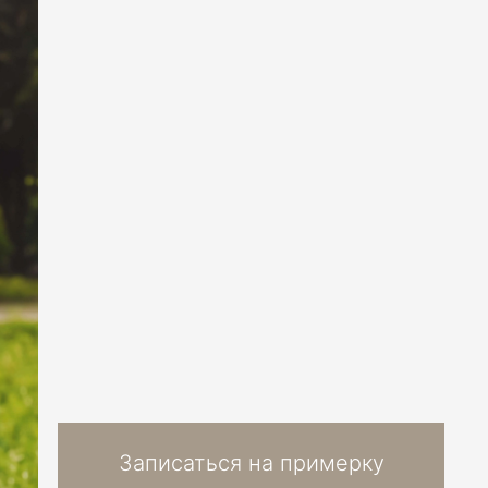
Записаться на примерку