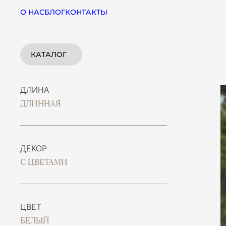
О НАС
БЛОГ
КОНТАКТЫ
КАТАЛОГ
ДЛИНА
ДЛИННАЯ
ДЕКОР
С ЦВЕТАМИ
ЦВЕТ
БЕЛЫЙ