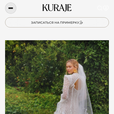
0
ЗАПИСАТЬСЯ НА ПРИМЕРКУ