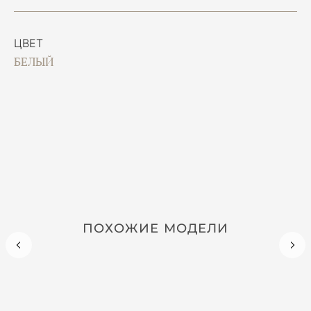
ЦВЕТ
БЕЛЫЙ
ПОХОЖИЕ МОДЕЛИ