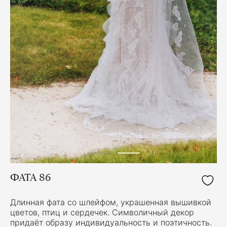
ФАТА 86
Длинная фата со шлейфом, украшенная вышивкой
цветов, птиц и сердечек. Символичный декор
придаёт образу индивидуальность и поэтичность.