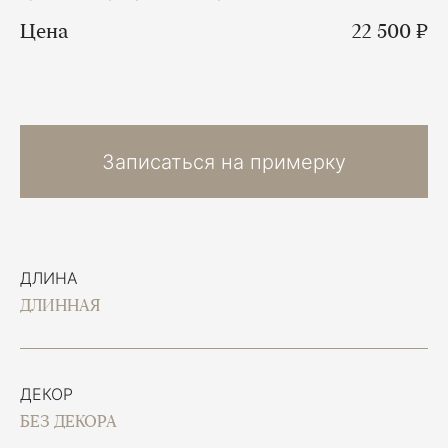
Цена
22 500 ₽
Записаться на примерку
ДЛИНА
ДЛИННАЯ
ДЕКОР
БЕЗ ДЕКОРА