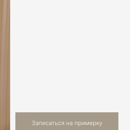
Записаться на примерку