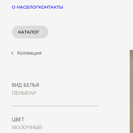
О НАС
БЛОГ
КОНТАКТЫ
КАТАЛОГ
Коллекция
ВИД БЕЛЬЯ
ПЕНЬЮАР
ЦВЕТ
МОЛОЧНЫЙ