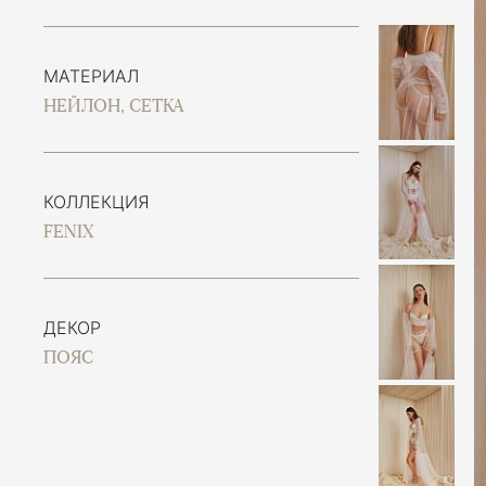
МАТЕРИАЛ
НЕЙЛОН, СЕТКА
КОЛЛЕКЦИЯ
FENIX
ДЕКОР
ПОЯС