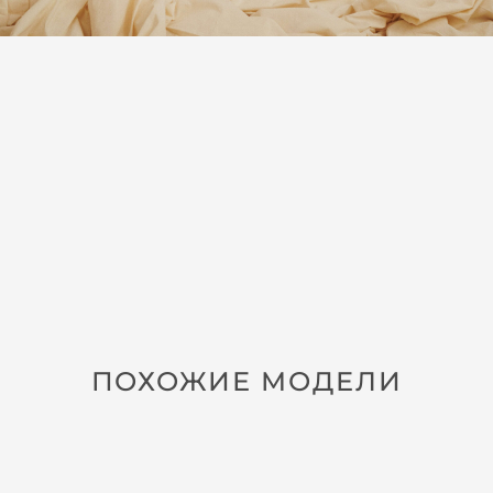
ПОХОЖИЕ МОДЕЛИ