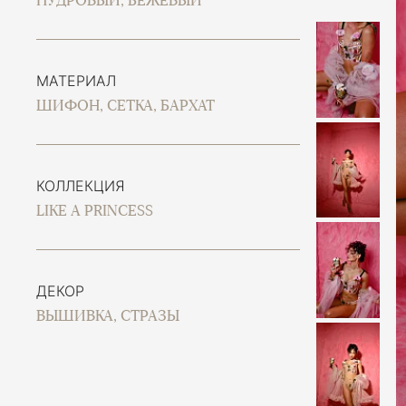
ПУДРОВЫЙ, БЕЖЕВЫЙ
МАТЕРИАЛ
ШИФОН, СЕТКА, БАРХАТ
КОЛЛЕКЦИЯ
LIKE A PRINCESS
ДЕКОР
ВЫШИВКА, СТРАЗЫ