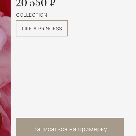
20 550 ₽
COLLECTION
LIKE A PRINCESS
Записаться на примерку