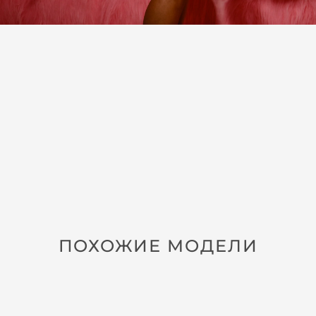
ПОХОЖИЕ МОДЕЛИ