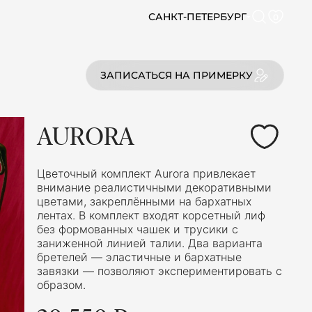
САНКТ-ПЕТЕРБУРГ
0
ЗАПИСАТЬСЯ НА ПРИМЕРКУ
AURORA
Цветочный комплект Aurora привлекает
внимание реалистичными декоративными
цветами, закреплёнными на бархатных
лентах. В комплект входят корсетный лиф
без формованных чашек и трусики с
заниженной линией талии. Два варианта
бретелей — эластичные и бархатные
завязки — позволяют экспериментировать с
образом.