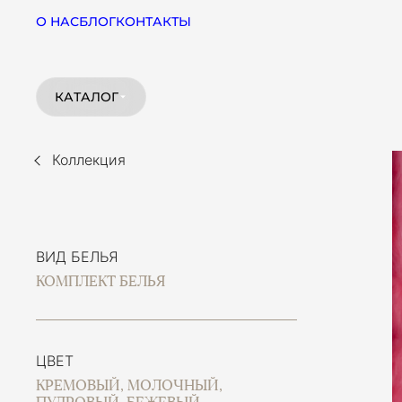
О НАС
БЛОГ
КОНТАКТЫ
КАТАЛОГ
Коллекция
ВИД БЕЛЬЯ
КОМПЛЕКТ БЕЛЬЯ
ЦВЕТ
КРЕМОВЫЙ, МОЛОЧНЫЙ,