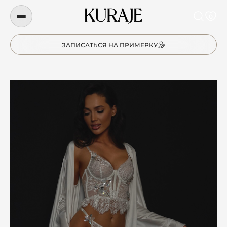
0
ЗАПИСАТЬСЯ НА ПРИМЕРКУ