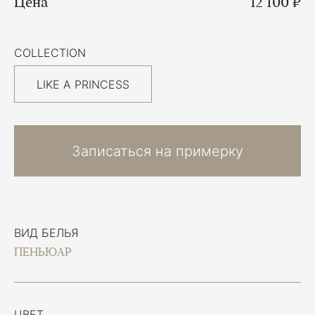
Цена
12 100 ₽
COLLECTION
LIKE A PRINCESS
Записаться на примерку
ВИД БЕЛЬЯ
ПЕНЬЮАР
ЦВЕТ