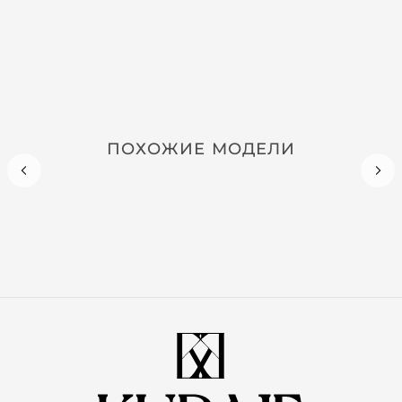
ПОХОЖИЕ МОДЕЛИ