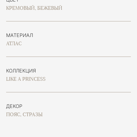
КРЕМОВЫЙ, БЕЖЕВЫЙ
МАТЕРИАЛ
АТЛАС
КОЛЛЕКЦИЯ
LIKE A PRINCESS
ДЕКОР
ПОЯС, СТРАЗЫ